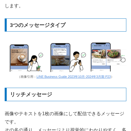
します。
3つのメッセージタイプ
（画像引用：
LINE Business Guide 2023年10月-2024年3月期 P23
）
リッチメッセージ
画像やテキストを1枚の画像にして配信できるメッセージ
です。
その名の通り、メッセージより視覚的にわかりやすく、多