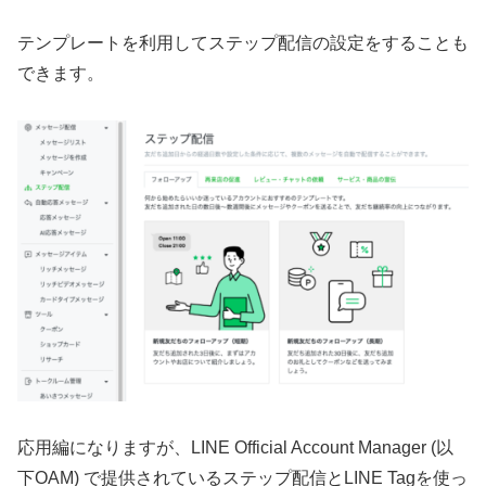
テンプレートを利用してステップ配信の設定をすることも
できます。
応用編になりますが、LINE Official Account Manager (以
下OAM) で提供されているステップ配信とLINE Tagを使っ