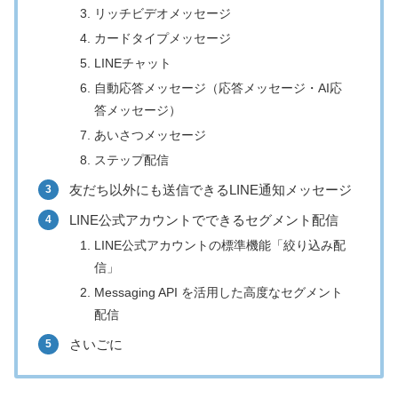
リッチビデオメッセージ
カードタイプメッセージ
LINEチャット
自動応答メッセージ（応答メッセージ・AI応
答メッセージ）
あいさつメッセージ
ステップ配信
友だち以外にも送信できるLINE通知メッセージ
LINE公式アカウントでできるセグメント配信
LINE公式アカウントの標準機能「絞り込み配
信」
Messaging API を活用した高度なセグメント
配信
さいごに