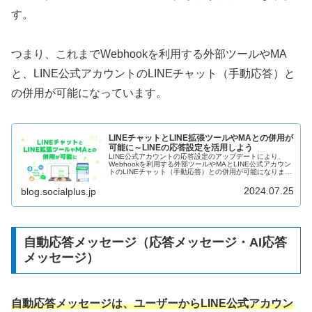
す。
つまり、これまでWebhookを利用する外部ツールやMA
と、LINE公式アカウントのLINEチャット（手動応答）と
の併用が可能になっています。
LINEチャットとLINE拡張ツールやMAとの併用が
可能に～LINEの応答設定を活用しよう
LINE公式アカウントの応答設定のアップデートにより、
Webhookを利用する外部ツールやMAとLINE公式アカウン
トのLINEチャット（手動応答）との併用が可能になりまし
た。アップデートの詳細やLINEの応答設定でどんなことが
できるのかについて解説します。
2024.07.25
blog.socialplus.jp
自動応答メッセージ（応答メッセージ・AI応答
メッセージ）
自動応答メッセージは、ユーザーからLINE公式アカウン