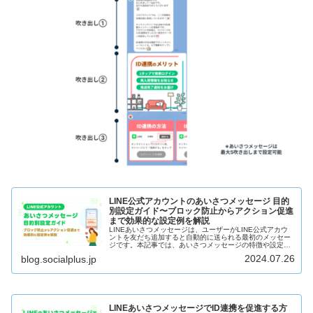
LINE公式アカウントのあいさつメッセージ 目的
別設定ガイド〜ブロック防止からアクション促進
まで効果的な設定例を解説
LINEあいさつメッセージは、ユーザーがLINE公式アカウ
ントを友だち追加すると自動的に送られる最初のメッセー
ジです。本記事では、あいさつメッセージの特徴や設定の
コツ、ブロック防止やアクション促進など目的別のあいさ
2024.07.26
blog.socialplus.jp
つメッセージ設定例をご紹介していきます。
LINEあいさつメッセージでID連携を促進する方