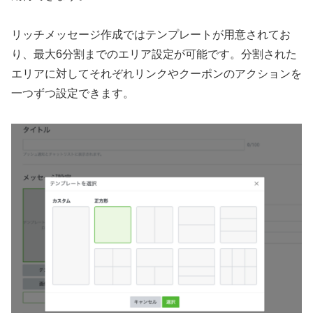
リッチメッセージ作成ではテンプレートが用意されてお
り、最大6分割までのエリア設定が可能です。分割された
エリアに対してそれぞれリンクやクーポンのアクションを
一つずつ設定できます。