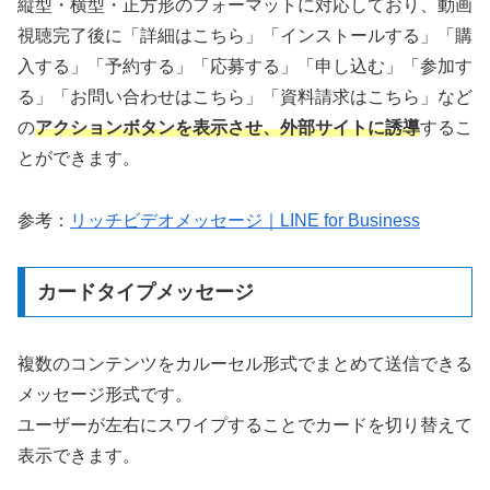
縦型・横型・正方形のフォーマットに対応しており、動画
視聴完了後に「詳細はこちら」「インストールする」「購
入する」「予約する」「応募する」「申し込む」「参加す
る」「お問い合わせはこちら」「資料請求はこちら」など
の
アクションボタンを表示させ、外部サイトに誘導
するこ
とができます。
参考：
リッチビデオメッセージ｜LINE for Business
カードタイプメッセージ
複数のコンテンツをカルーセル形式でまとめて送信できる
メッセージ形式です。
ユーザーが左右にスワイプすることでカードを切り替えて
表示できます。