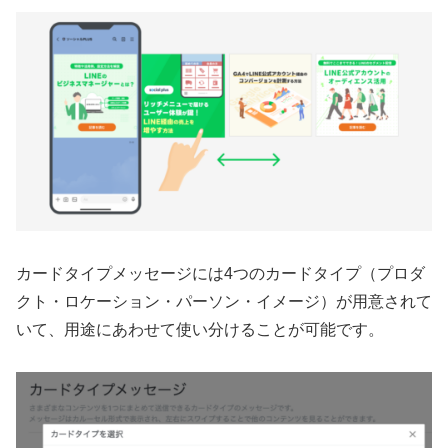
カードタイプメッセージには4つのカードタイプ（プロダ
クト・ロケーション・パーソン・イメージ）が用意されて
いて、用途にあわせて使い分けることが可能です。