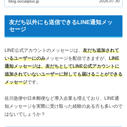
2026.07.30
blog.socialplus.jp
友だち以外にも送信できるLINE通知メッ
セージ
LINE公式アカウントのメッセージは、
友だち追加されて
いるユーザーにのみ
メッセージを配信できますが、
LINE
通知メッセージは、友だちとしてLINE公式アカウントに
追加されていないユーザーに対しても届けることができる
メッセージ
です。
佐川急便や日本郵便など導入企業も増えており、LINE通
知メッセージを実際に受け取った経験のある方も多いので
はないでしょうか？