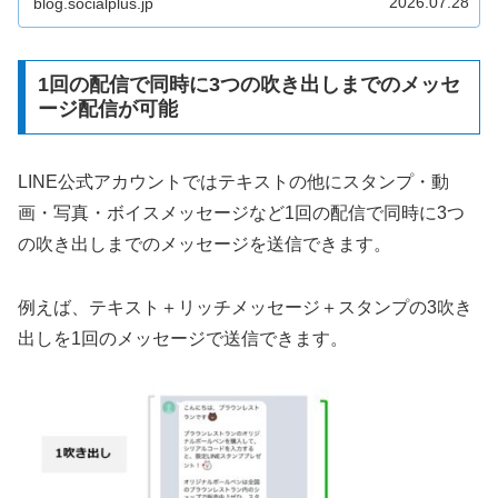
2026.07.28
blog.socialplus.jp
最新情報も解説します。
1回の配信で同時に3つの吹き出しまでのメッセ
ージ配信が可能
LINE公式アカウントではテキストの他にスタンプ・動
画・写真・ボイスメッセージなど1回の配信で同時に3つ
の吹き出しまでのメッセージを送信できます。
例えば、テキスト＋リッチメッセージ＋スタンプの3吹き
出しを1回のメッセージで送信できます。