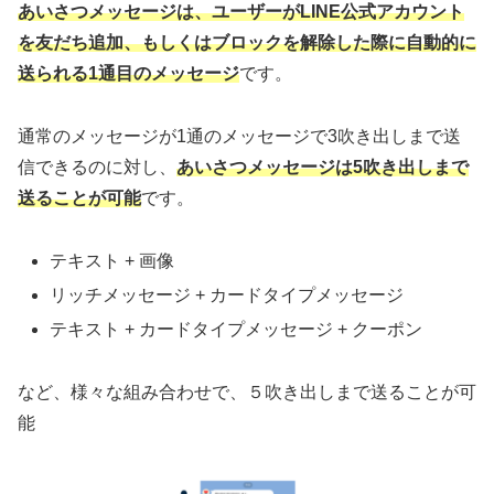
あいさつメッセージは、ユーザーがLINE公式アカウント
を友だち追加、もしくはブロックを解除した際に自動的に
送られる1通目のメッセージ
です。
通常のメッセージが1通のメッセージで3吹き出しまで送
信できるのに対し、
あいさつメッセージは5吹き出しまで
送ることが可能
です。
テキスト + 画像
リッチメッセージ + カードタイプメッセージ
テキスト + カードタイプメッセージ + クーポン
など、様々な組み合わせで、５吹き出しまで送ることが可
能