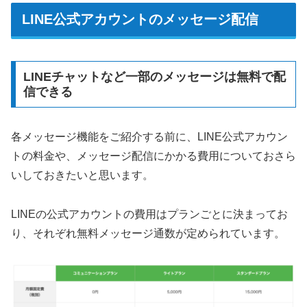
LINE公式アカウントのメッセージ配信
LINEチャットなど一部のメッセージは無料で配
信できる
各メッセージ機能をご紹介する前に、LINE公式アカウン
トの料金や、メッセージ配信にかかる費用についておさら
いしておきたいと思います。
LINEの公式アカウントの費用はプランごとに決まってお
り、それぞれ無料メッセージ通数が定められています。