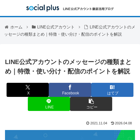
ホーム
LINE公式アカウント
LINE公式アカウントのメ
ッセージの種類まとめ｜特徴・使い分け・配信のポイントを解説
LINE公式アカウントのメッセージの種類まと
め｜特徴・使い分け・配信のポイントを解説
X
Facebook
はてブ
LINE
コピー
2021.11.04
2026.04.08