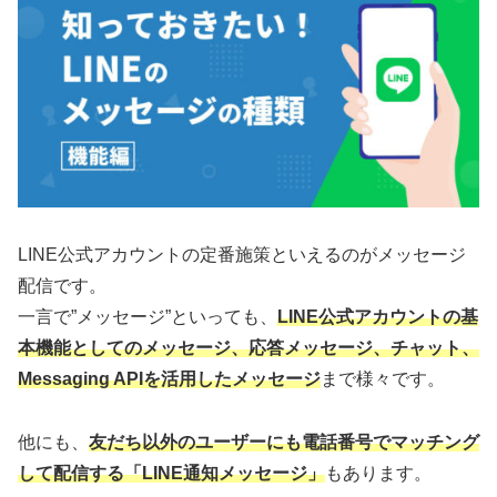
LINE公式アカウントの定番施策といえるのがメッセージ
配信です。
一言で”メッセージ”といっても、
LINE公式アカウントの基
本機能としてのメッセージ、応答メッセージ、チャット、
Messaging APIを活用したメッセージ
まで様々です。
他にも、
友だち以外のユーザーにも電話番号でマッチング
して配信する「LINE通知メッセージ」
もあります。