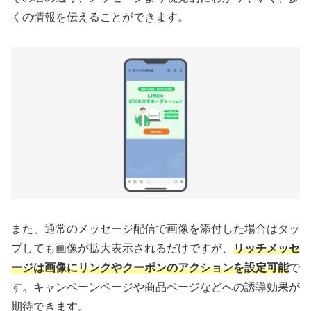
くの情報を伝えることができます。
また、通常のメッセージ配信で画像を添付した場合はタッ
プしても画像が拡大表示されるだけですが、
リッチメッセ
ージは画像にリンクやクーポンのアクションを設定可能
で
す。キャンペーンページや商品ページなどへの誘導効果が
期待できます。