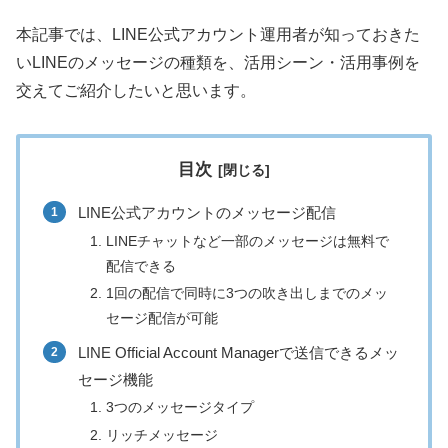
本記事では、LINE公式アカウント運用者が知っておきた
いLINEのメッセージの種類を、活用シーン・活用事例を
交えてご紹介したいと思います。
目次
LINE公式アカウントのメッセージ配信
LINEチャットなど一部のメッセージは無料で
配信できる
1回の配信で同時に3つの吹き出しまでのメッ
セージ配信が可能
LINE Official Account Managerで送信できるメッ
セージ機能
3つのメッセージタイプ
リッチメッセージ