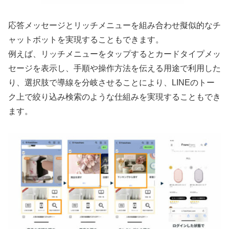
応答メッセージとリッチメニューを組み合わせ擬似的なチ
ャットボットを実現することもできます。
例えば、リッチメニューをタップするとカードタイプメッ
セージを表示し、手順や操作方法を伝える用途で利用した
り、選択肢で導線を分岐させることにより、LINEのトー
ク上で絞り込み検索のような仕組みを実現することもでき
ます。