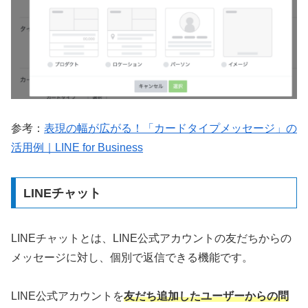
参考：
表現の幅が広がる！「カードタイプメッセージ」の
活用例｜LINE for Business
LINEチャット
LINEチャットとは、LINE公式アカウントの友だちからの
メッセージに対し、個別で返信できる機能です。
LINE公式アカウントを
友だち追加したユーザーからの問