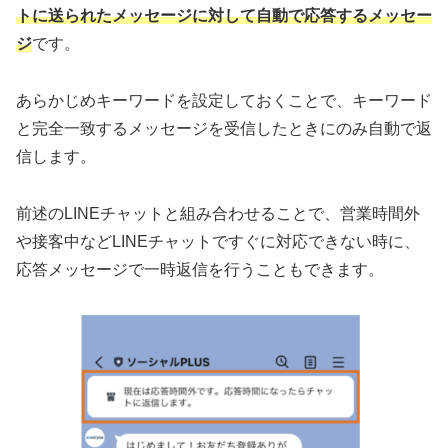
トに送られたメッセージに対して自動で応答するメッセー
ジ
です。
あらかじめキーワードを設定しておくことで、キーワード
と完全一致するメッセージを受信したときにのみ自動で返
信します。
前述のLINEチャットと組み合わせることで、営業時間外
や接客中などLINEチャットですぐに対応できない時に、
応答メッセージで一時返信を行うこともできます。