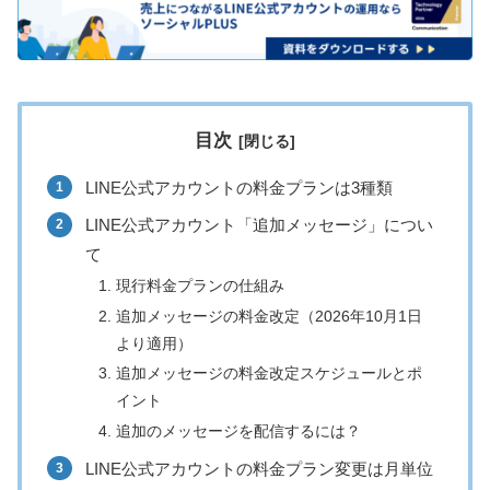
目次
LINE公式アカウントの料金プランは3種類
LINE公式アカウント「追加メッセージ」につい
て
現行料金プランの仕組み
追加メッセージの料金改定（2026年10月1日
より適用）
追加メッセージの料金改定スケジュールとポ
イント
追加のメッセージを配信するには？
LINE公式アカウントの料金プラン変更は月単位