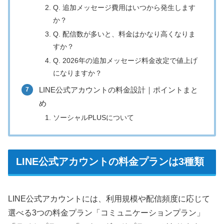
Q. 追加メッセージ費用はいつから発生します
か？
Q. 配信数が多いと、料金はかなり高くなりま
すか？
Q. 2026年の追加メッセージ料金改定で値上げ
になりますか？
LINE公式アカウントの料金設計｜ポイントまと
め
ソーシャルPLUSについて
LINE公式アカウントの料金プランは3種類
LINE公式アカウントには、利用規模や配信頻度に応じて
選べる3つの料金プラン「コミュニケーションプラン」