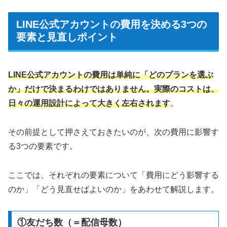
LINE公式アカウントの費用を決める3つの
要素と見直しポイント
LINE公式アカウントの費用は単純に「どのプランを選ぶ
か」だけで決まるわけではありません。実際のコストは、
日々の運用設計によって大きく左右されます
。
その前提として押さえておきたいのが、次の費用に影響す
る3つの要素です。
ここでは、それぞれの要素について「費用にどう影響する
のか」「どう見直せばよいのか」をあわせて解説します。
①友だち数（＝配信母数）