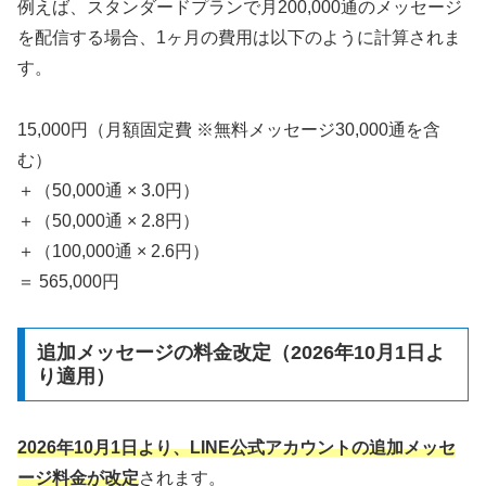
例えば、スタンダードプランで月200,000通のメッセージ
を配信する場合、1ヶ月の費用は以下のように計算されま
す。
15,000円（月額固定費 ※無料メッセージ30,000通を含
む）
＋（50,000通 × 3.0円）
＋（50,000通 × 2.8円）
＋（100,000通 × 2.6円）
＝ 565,000円
追加メッセージの料金改定（2026年10月1日よ
り適用）
2026年10月1日より、LINE公式アカウントの追加メッセ
ージ料金が改定
されます。