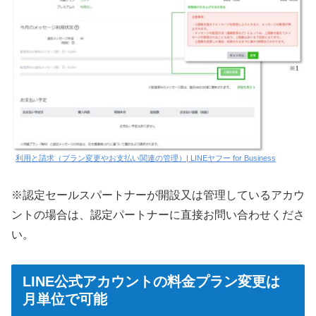
利用と請求（プラン変更やお支払い関連の管理）| LINEヤフー for Business
※認定セールスパートナーが開設又は管理しているアカウ
ントの場合は、認定パートナーに直接お問い合わせくださ
い。
LINE公式アカウントの料金プラン変更は
月単位で可能