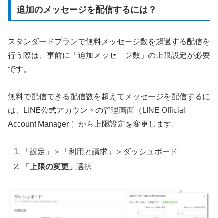
追加のメッセージを配信するには？
スタンダードプランで無料メッセージ数を超過する配信を
行う際は、事前に「追加メッセージ数」の上限設定が必要
です。
無料で配信できる配信数を超えてメッセージを配信するに
は、LINE公式アカウントの管理画面（LINE Official
Account Manager ）から上限設定を変更します。
「設定」＞「利用と請求」＞ダッシュボード
「上限の変更」
選択