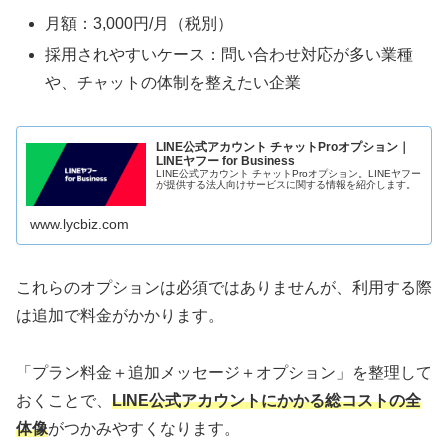
月額：3,000円/月（税別）
採用されやすいケース：問い合わせ対応が多い業種
や、チャットの体制を整えたい企業
LINE公式アカウント チャットProオプション｜
LINEヤフー for Business
LINE公式アカウント チャットProオプション。LINEヤフー
が提供する法人向けサービスに関する情報を紹介します。
www.lycbiz.com
これらのオプションは必須ではありませんが、利用する際
は追加で料金がかかります。
「プラン料金＋追加メッセージ＋オプション」を整理して
おくことで、
LINE公式アカウントにかかる総コストの全
体像
がつかみやすくなります。