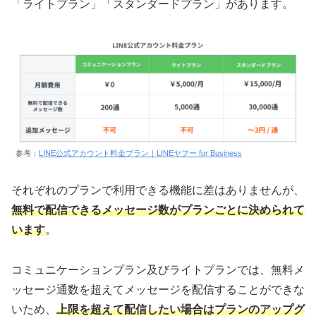
「ライトプラン」「スタンダードプラン」があります。
参考：
LINE公式アカウント料金プラン｜LINEヤフー for Business
それぞれのプランで利用できる機能に差はありませんが、
無料で配信できるメッセージ数がプランごとに決められて
います
。
コミュニケーションプラン及びライトプランでは、無料メ
ッセージ通数を超えてメッセージを配信することができな
いため、
上限を超えて配信したい場合はプランのアップグ