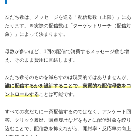
友だち数は、メッセージを送る「配信母数（上限）」にあ
たります。※実際の配信数は「ターゲットリーチ（配信対
象）」によって決まります。
母数が多いほど、1回の配信で消費するメッセージ数も増
え、そのまま費用に直結します。
友だち数そのものを減らすのは現実的ではありませんが、
誰に配信するかを設計することで、実質的な配信母数をコ
ントロールする
ことは可能です。
すべての友だちに一斉配信するのではなく、アンケート回
答、クリック履歴、購買履歴などをもとに配信対象を絞り
込むことで、配信数を抑えながら、開封率・反応率の向上