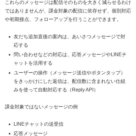
これらのメッセージは配信そのものを大きく減らせるわけ
ではありませんが、課金対象の配信に依存せず、個別対応
や初期接点、フォローアップを行うことができます。
友だち追加直後の案内は、あいさつメッセージで対
応する
問い合わせなどの対応は、応答メッセージやLINEチ
ャットを活用する
ユーザーの操作（メッセージ送信やボタンタップ）
をきっかけにした返信は、配信数に含まれない仕組
みを使って自動対応する（Reply API）
課金対象ではないメッセージの例
LINEチャットの送受信
応答メッセージ