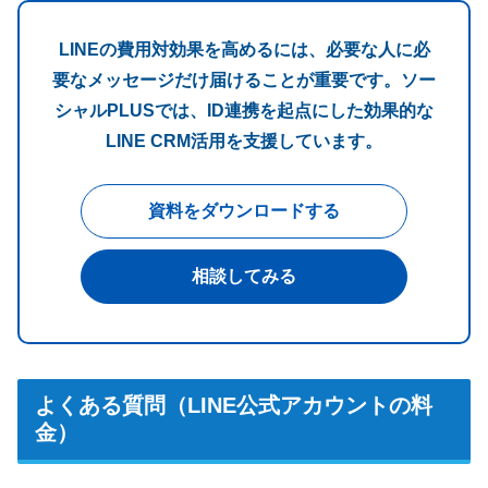
LINEの費用対効果を高めるには、必要な人に必
要なメッセージだけ届けることが重要です。ソー
シャルPLUSでは、ID連携を起点にした効果的な
LINE CRM活用を支援しています。
資料をダウンロードする
相談してみる
よくある質問（LINE公式アカウントの料
金）