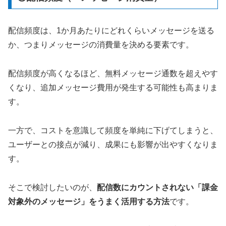
配信頻度は、1か月あたりにどれくらいメッセージを送る
か、つまりメッセージの消費量を決める要素です。
配信頻度が高くなるほど、無料メッセージ通数を超えやす
くなり、追加メッセージ費用が発生する可能性も高まりま
す。
一方で、コストを意識して頻度を単純に下げてしまうと、
ユーザーとの接点が減り、成果にも影響が出やすくなりま
す。
そこで検討したいのが、
配信数にカウントされない「課金
対象外のメッセージ」をうまく活用する方法
です。