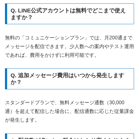
Q. LINE公式アカウントは無料でどこまで使え
ますか？
無料の「コミュニケーションプラン」では、月200通まで
メッセージを配信できます。少人数への案内やテスト運用
であれば、費用をかけずに利用可能です。
Q. 追加メッセージ費用はいつから発生します
か？
スタンダードプランで、無料メッセージ通数（30,000
通）を超えて配信した場合に、配信通数に応じた従量課金
が発生します。