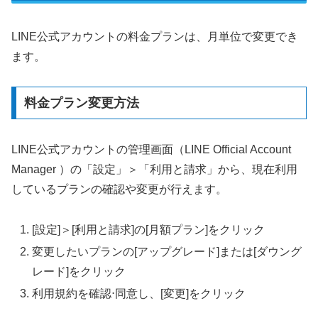
LINE公式アカウントの料金プランは、月単位で変更でき
ます。
料金プラン変更方法
LINE公式アカウントの管理画面（LINE Official Account
Manager ）の「設定」＞「利用と請求」から、現在利用
しているプランの確認や変更が行えます。
[設定]＞[利用と請求]の[月額プラン]をクリック
変更したいプランの[アップグレード]または[ダウング
レード]をクリック
利用規約を確認⋅同意し、[変更]をクリック