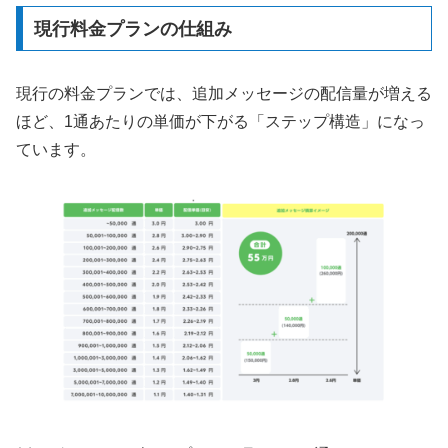
現行料金プランの仕組み
現行の料金プランでは、追加メッセージの配信量が増える
ほど、1通あたりの単価が下がる「ステップ構造」になっ
ています。