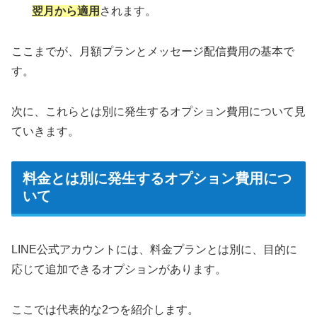
翌月から適用
されます。
ここまでが、月額プランとメッセージ配信費用の基本で
す。
次に、これらとは別に発生するオプション費用について見
ていきます。
料金とは別に発生するオプション費用につ
いて
LINE公式アカウントには、料金プランとは別に、目的に
応じて追加できるオプションがあります。
ここでは代表的な2つを紹介します。