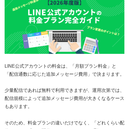
LINE公式アカウントの料金は、「月額プラン料金」と
「配信通数に応じた追加メッセージ費用」で決まります。
少量配信であれば無料で利用できますが、運用次第では、
配信規模によって追加メッセージ費用が大きくなるケース
もあります。
そのため、料金プランの違いだけでなく、「どれくらい配