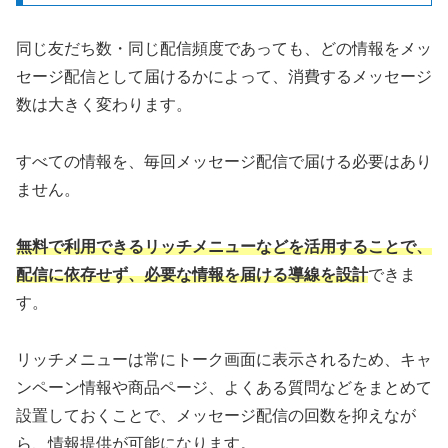
同じ友だち数・同じ配信頻度であっても、どの情報をメッ
セージ配信として届けるかによって、消費するメッセージ
数は大きく変わります。
すべての情報を、毎回メッセージ配信で届ける必要はあり
ません。
無料で利用できるリッチメニューなどを活用することで、
配信に依存せず、必要な情報を届ける導線を設計
できま
す。
リッチメニューは常にトーク画面に表示されるため、キャ
ンペーン情報や商品ページ、よくある質問などをまとめて
設置しておくことで、メッセージ配信の回数を抑えなが
ら、情報提供が可能になります。