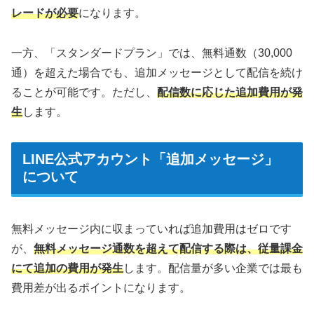
レードが必要
になります。
一方、「スタンダードプラン」では、無料通数（30,000
通）を超えた場合でも、追加メッセージとして配信を続け
ることが可能です。ただし、
配信数に応じた追加費用が発
生
します。
LINE公式アカウント「追加メッセージ」
について
無料メッセージ内に収まっていれば追加費用はゼロです
が、
無料メッセージ通数を超えて配信する際は、従量課金
にて追加の費用が発生
します。配信量が多い企業では最も
費用差が出るポイントになります。