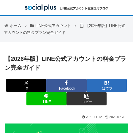
ホーム
LINE公式アカウント
【2026年版】LINE公式
アカウントの料金プラン完全ガイド
【2026年版】LINE公式アカウントの料金プラ
ン完全ガイド
X
Facebook
はてブ
LINE
コピー
2021.11.12
2026.07.28