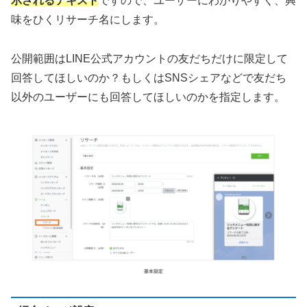
示されるテキスト
ですので、ユーザーにわかりやすく、興
味をひくリサーチ名にします。
公開範囲はLINE公式アカウントの友だちだけに限定して
回答してほしいのか？もしくはSNSシェアなどで友だち
以外のユーザーにも回答してほしいのかを指定します。