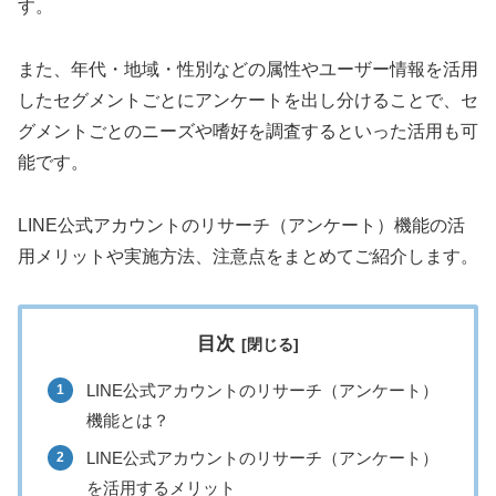
す。
また、年代・地域・性別などの属性やユーザー情報を活用
したセグメントごとにアンケートを出し分けることで、セ
グメントごとのニーズや嗜好を調査するといった活用も可
能です。
LINE公式アカウントのリサーチ（アンケート）機能の活
用メリットや実施方法、注意点をまとめてご紹介します。
目次
LINE公式アカウントのリサーチ（アンケート）
機能とは？
LINE公式アカウントのリサーチ（アンケート）
を活用するメリット