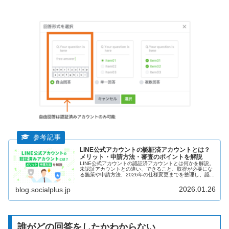
LINE公式アカウントの認証済アカウントとは？
メリット・申請方法・審査のポイントを解説
LINE公式アカウントの認証済アカウントとは何かを解説。
未認証アカウントとの違い、できること、取得が必要にな
る施策や申請方法、2026年の仕様変更までを整理し、認証
済アカウントが必要かどうかの判断軸をわかりやすくまと
めました。
2026.01.26
blog.socialplus.jp
誰がどの回答をしたかわからない