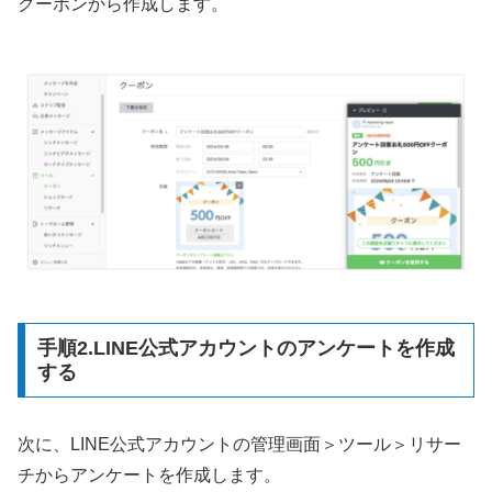
クーポンから作成します。
手順2.LINE公式アカウントのアンケートを作成
する
次に、LINE公式アカウントの管理画面＞ツール＞リサー
チからアンケートを作成します。