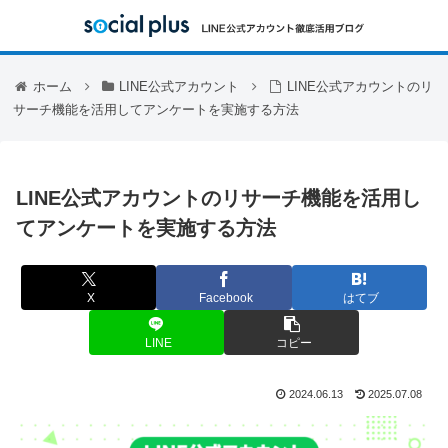
ホーム
LINE公式アカウント
LINE公式アカウントのリ
サーチ機能を活用してアンケートを実施する方法
LINE公式アカウントのリサーチ機能を活用し
てアンケートを実施する方法
X
Facebook
はてブ
LINE
コピー
2024.06.13
2025.07.08