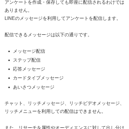
アンケートを作成・保存しても即座に配信されるわけでは
ありません。
LINEのメッセージを利用してアンケートを配信します。
配信できるメッセージは以下の通りです。
メッセージ配信
ステップ配信
応答メッセージ
カードタイプメッセージ
あいさつメッセージ
チャット、リッチメッセージ、リッチビデオメッセージ、
リッチメニューを利用しての配信はできません。
また、リサーチを属性やオーディエンスに対して出し分け