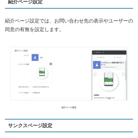
紹介ページ設定
紹介ページ設定では、お問い合わせ先の表示やユーザーの
同意の有無を設定します。
サンクスページ設定