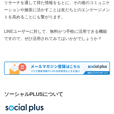
リサーチを通して得た情報をもとに、その後のコミュニケ
ーションや施策に活かすことは友だちとのエンゲージメン
トを高めることにも繋がります。
LINEユーザーに対して、無料かつ手軽に活用できる機能
ですので、ぜひ活用されてみてはいかがでしょうか？
ソーシャルPLUSについて