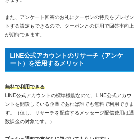
また、アンケート回答のお礼にクーポンの特典をプレゼン
トする設定もできるので、クーポンとの併用で回答率向上
が期待できます。
LINE公式アカウントのリサーチ（アンケ
ート）を活用するメリット
無料で利用できる
LINE公式アカウントの標準機能なので、LINE公式アカウ
ントを開設している企業であれば誰でも無料で利用できま
す。（但し、リサーチを配信するメッセージ配信費用は通
数課金の対象です。）
プッシュ通知で友だちに気づいてもらいやすい