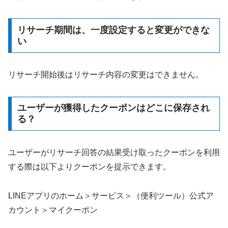
リサーチ期間は、一度設定すると変更ができな
い
リサーチ開始後はリサーチ内容の変更はできません。
ユーザーが獲得したクーポンはどこに保存され
る？
ユーザーがリサーチ回答の結果受け取ったクーポンを利用
する際は以下よりクーポンを提示できます。
LINEアプリのホーム＞サービス＞（便利ツール）公式ア
カウント＞マイクーポン