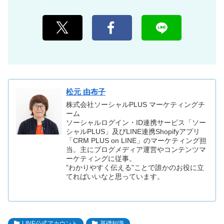
松元 由布子
株式会社ソーシャルPLUS マーケティングチ
ーム
ソーシャルログイン・ID連携サービス「ソー
シャルPLUS」及びLINE連携Shopifyアプリ
「CRM PLUS on LINE」のマーケティング担
当。主にブログメディア運営やコンテンツマ
ーケティングに従事。
”わかりやすく伝える”ことで誰かのお役に立
てればいいなと思っています。
LINE公式アカウント
基礎知識