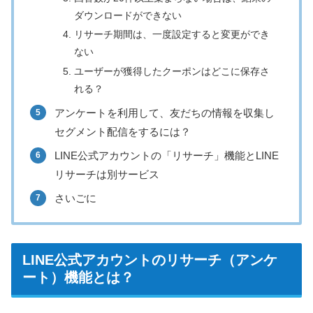
ダウンロードができない
リサーチ期間は、一度設定すると変更ができ
ない
ユーザーが獲得したクーポンはどこに保存さ
れる？
アンケートを利用して、友だちの情報を収集し
セグメント配信をするには？
LINE公式アカウントの「リサーチ」機能とLINE
リサーチは別サービス
さいごに
LINE公式アカウントのリサーチ（アンケ
ート）機能とは？