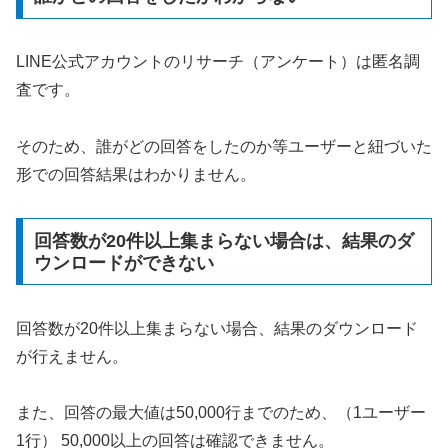
LINE公式アカウントのリサーチ（アンケート）は匿名調
査です。
そのため、誰がどの回答をしたのか等ユーザーと紐づいた
形での回答結果はわかりません。
回答数が20件以上集まらない場合は、結果のダ
ウンロードができない
回答数が20件以上集まらない場合、結果のダウンロード
が行えません。
また、回答の最大値は50,000行までのため、（1ユーザー
1行） 50,000以上の回答は確認できません。