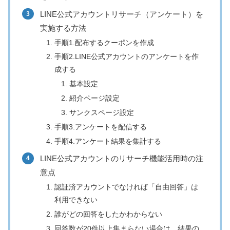
LINE公式アカウントリサーチ（アンケート）を
実施する方法
手順1.配布するクーポンを作成
手順2.LINE公式アカウントのアンケートを作
成する
基本設定
紹介ページ設定
サンクスページ設定
手順3.アンケートを配信する
手順4.アンケート結果を集計する
LINE公式アカウントのリサーチ機能活用時の注
意点
認証済アカウントでなければ「自由回答」は
利用できない
誰がどの回答をしたかわからない
回答数が20件以上集まらない場合は、結果の