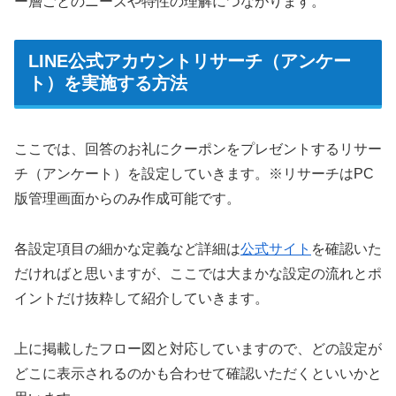
ー層ごとのニーズや特性の理解につながります。
LINE公式アカウントリサーチ（アンケー
ト）を実施する方法
ここでは、回答のお礼にクーポンをプレゼントするリサー
チ（アンケート）を設定していきます。※リサーチはPC
版管理画面からのみ作成可能です。
各設定項目の細かな定義など詳細は
公式サイト
を確認いた
だければと思いますが、ここでは大まかな設定の流れとポ
イントだけ抜粋して紹介していきます。
上に掲載したフロー図と対応していますので、どの設定が
どこに表示されるのかも合わせて確認いただくといいかと