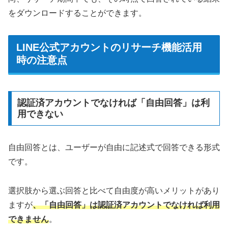
をダウンロードすることができます。
LINE公式アカウントのリサーチ機能活用
時の注意点
認証済アカウントでなければ「自由回答」は利
用できない
自由回答とは、ユーザーが自由に記述式で回答できる形式
です。
選択肢から選ぶ回答と比べて自由度が高いメリットがあり
ますが
、「自由回答」は認証済アカウントでなければ利用
できません
。