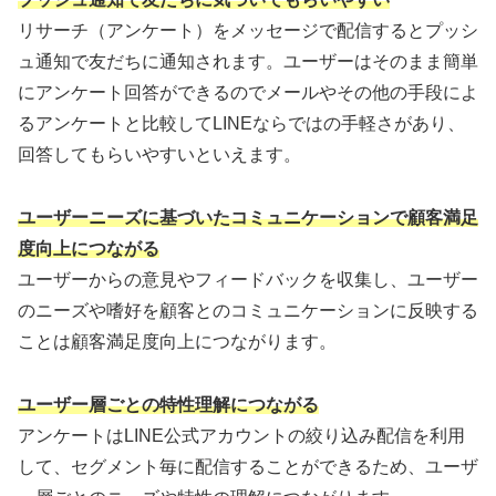
リサーチ（アンケート）をメッセージで配信するとプッシ
ュ通知で友だちに通知されます。ユーザーはそのまま簡単
にアンケート回答ができるのでメールやその他の手段によ
るアンケートと比較してLINEならではの手軽さがあり、
回答してもらいやすいといえます。
ユーザーニーズに基づいたコミュニケーションで顧客満足
度向上につながる
ユーザーからの意見やフィードバックを収集し、ユーザー
のニーズや嗜好を顧客とのコミュニケーションに反映する
ことは顧客満足度向上につながります。
ユーザー層ごとの特性理解につながる
アンケートはLINE公式アカウントの絞り込み配信を利用
して、セグメント毎に配信することができるため、ユーザ