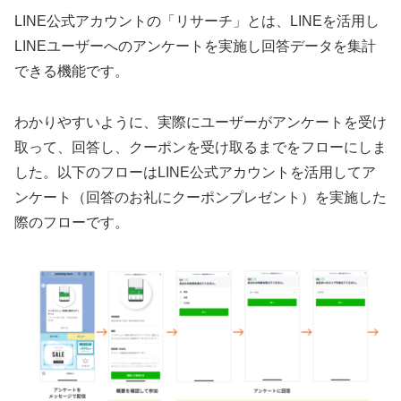
LINE公式アカウントの「リサーチ」とは、LINEを活用し
LINEユーザーへのアンケートを実施し回答データを集計
できる機能です。
わかりやすいように、実際にユーザーがアンケートを受け
取って、回答し、クーポンを受け取るまでをフローにしま
した。以下のフローはLINE公式アカウントを活用してア
ンケート（回答のお礼にクーポンプレゼント）を実施した
際のフローです。