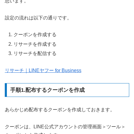
思います。
設定の流れは以下の通りです。
クーポンを作成する
リサーチを作成する
リサーチを配信する
リサーチ｜LINEヤフー for Business
手順1.配布するクーポンを作成
あらかじめ配布するクーポンを作成しておきます。
クーポンは、LINE公式アカウントの管理画面＞ツール＞