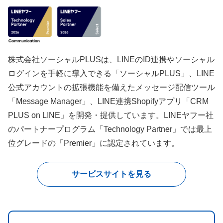
株式会社ソーシャルPLUSは、LINEのID連携やソーシャル
ログインを手軽に導入できる「ソーシャルPLUS」、LINE
公式アカウントの拡張機能を備えたメッセージ配信ツール
「Message Manager」、LINE連携Shopifyアプリ「CRM
PLUS on LINE」を開発・提供しています。LINEヤフー社
のパートナープログラム「Technology Partner」では最上
位グレードの「Premier」に認定されています。
サービスサイトを見る