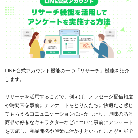
LINE公式アカウント機能の一つ「リサーチ」機能を紹介
します。
リサーチを活用することで、例えば、メッセージ配信頻度
や時間帯を事前にアンケートをとり友だちに快適だと感じ
てもらえるコニュニケーションに活かしたり、興味のある
商品や好きなキャラクターなどについて事前にアンケート
を実施し、商品開発や施策に活かすといったことが可能で