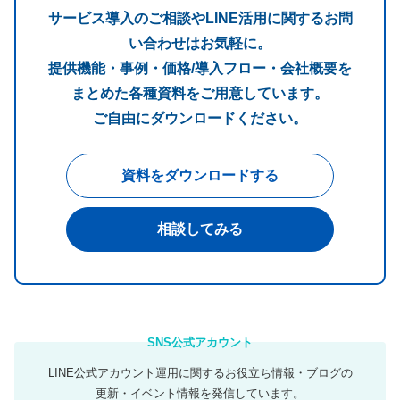
サービス導入のご相談やLINE活用に関するお問
い合わせはお気軽に。
提供機能・事例・価格/導入フロー・会社概要を
まとめた各種資料をご用意しています。
ご自由にダウンロードください。
資料をダウンロードする
相談してみる
LINE公式アカウント運用に関するお役立ち情報・ブログの
更新・イベント情報を発信しています。