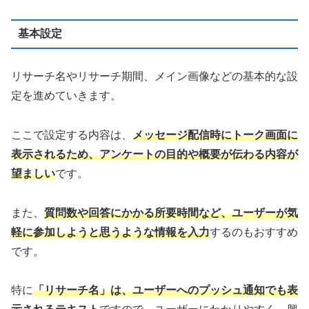
基本設定
リサーチ名やリサーチ期間、メイン画像などの基本的な設
定を進めていきます。
ここで設定する内容は、
メッセージ配信時にトーク画面に
表示されるため、アンケートの目的や概要が伝わる内容が
望ましい
です。
また、
質問数や回答にかかる所要時間など、ユーザーが気
軽に参加しようと思うような情報を入力
するのもおすすめ
です。
特に
「リサーチ名」は、ユーザーへのプッシュ通知でも表