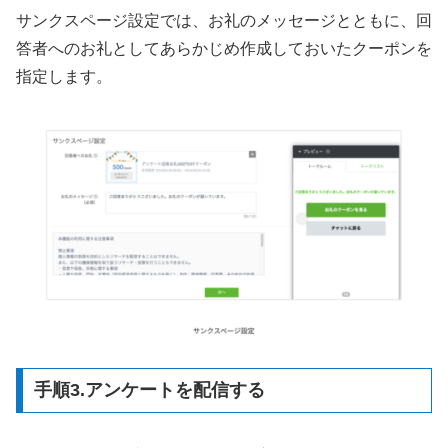
サンクスページ設定では、お礼のメッセージとともに、回
答者へのお礼としてあらかじめ作成しておいたクーポンを
指定します。
手順3.アンケートを配信する