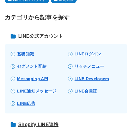
カテゴリから記事を探す
LINE公式アカウント
基礎知識
LINEログイン
セグメント配信
リッチメニュー
Messaging API
LINE Developers
LINE通知メッセージ
LINE会員証
LINE広告
Shopify LINE連携