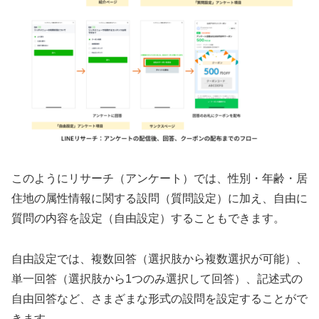
このようにリサーチ（アンケート）では、性別・年齢・居
住地の属性情報に関する設問（質問設定）に加え、自由に
質問の内容を設定（自由設定）することもできます。
自由設定では、複数回答（選択肢から複数選択が可能）、
単一回答（選択肢から1つのみ選択して回答）、記述式の
自由回答など、さまざまな形式の設問を設定することがで
きます。