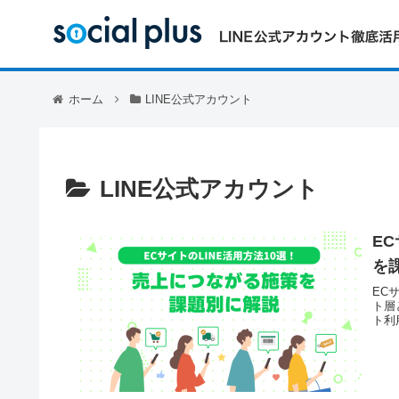
ホーム
LINE公式アカウント
LINE公式アカウント
E
を
EC
ト層
ト利