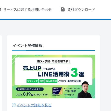
サービスに関するお問い合わせ
資料ダウンロード
イベント開催情報
イベントの詳細を見る