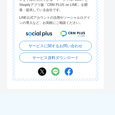
Shopifyアプリ版「CRM PLUS on LINE」を開
発・提供している会社です。
LINE公式アカウントの活用やソーシャルログイ
ンの導入など、お気軽にご相談ください。
サービスに関するお問い合わせ
サービス資料ダウンロード