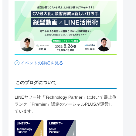
イベントの詳細を見る
このブログについて
LINEヤフー社「Technology Partner」において最上位
ランク「Premier」認定のソーシャルPLUSが運営し
ています。