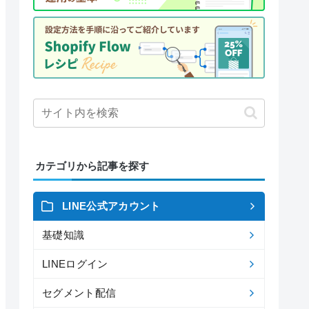
カテゴリから記事を探す
LINE公式アカウント
基礎知識
LINEログイン
セグメント配信