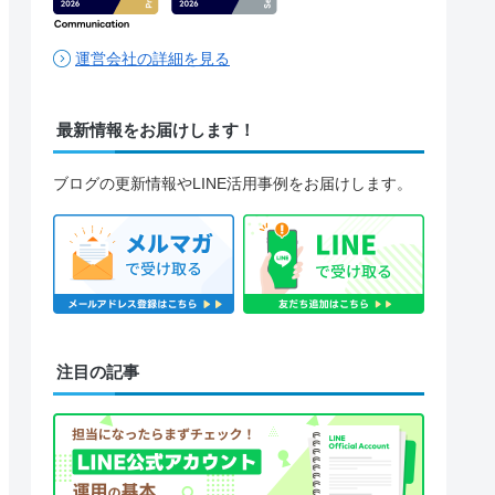
運営会社の詳細を見る
最新情報をお届けします！
ブログの更新情報やLINE活用事例をお届けします。
注目の記事