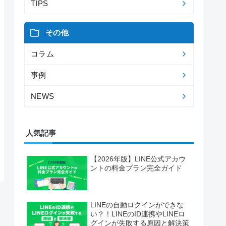
TIPS
その他
コラム
事例
NEWS
人気記事
【2026年版】LINE公式アカウ
ントの料金プラン完全ガイド
LINEの自動ログインができな
い？！LINEのID連携やLINEロ
グインが失敗する原因と解決策