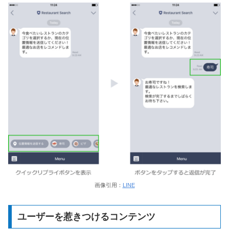
画像引用：
LINE
ユーザーを惹きつけるコンテンツ