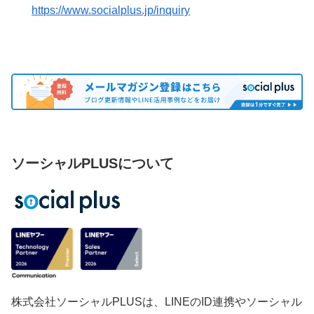
https://www.socialplus.jp/inquiry
ソーシャルPLUSについて
株式会社ソーシャルPLUSは、LINEのID連携やソーシャル