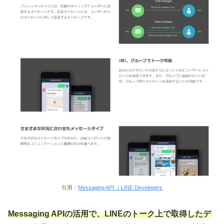
引用：
Messaging API ｜LINE Developers
Messaging APIの活用で、LINEのトーク上で取得したデ