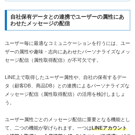
自社保有データとの連携でユーザーの属性にあ
わせたメッセージの配信
ユーザー毎に最適なコミュニケーションを行うには、ユー
ザーの属性や趣味・志向にあわせたパーソナライズなメッ
セージ配信（属性取得配信）が不可欠です。
LINE上で取得したユーザー属性や、自社の保有するデー
タ（顧客DB、商品DB）との連携によるパーソナライズな
メッセージ配信（属性取得配信）の活用を検討しましょ
う。
ユーザー属性ごとのメッセージ配信に重要となる機能とし
て、二つの機能が挙げられます。一つは
LINEアカウント