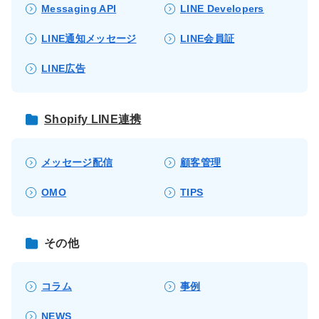
Messaging API
LINE Developers
LINE通知メッセージ
LINE会員証
LINE広告
Shopify LINE連携
メッセージ配信
顧客管理
OMO
TIPS
その他
コラム
事例
NEWS