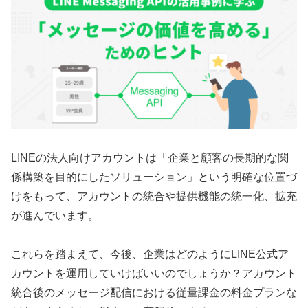
LINEの法人向けアカウントは「企業と顧客の長期的な関
係構築を目的にしたソリューション」という明確な位置づ
けをもって、アカウントの統合や提供機能の統一化、拡充
が進んでいます。
これらを踏まえて、今後、企業はどのようにLINE公式ア
カウントを運用していけばいいのでしょうか？アカウント
統合後のメッセージ配信における従量課金の料金プランな