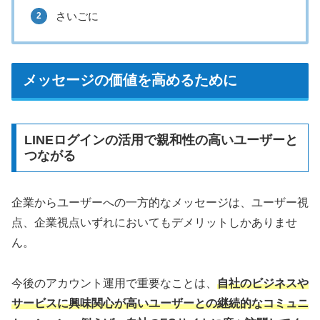
さいごに
メッセージの価値を高めるために
LINEログインの活用で親和性の高いユーザーと
つながる
企業からユーザーへの一方的なメッセージは、ユーザー視
点、企業視点いずれにおいてもデメリットしかありませ
ん。
今後のアカウント運用で重要なことは、
自社のビジネスや
サービスに興味関心が高いユーザーとの継続的なコミュニ