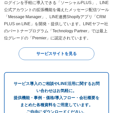
ログインを手軽に導入できる「ソーシャルPLUS」、LINE
公式アカウントの拡張機能を備えたメッセージ配信ツール
「Message Manager」、LINE連携Shopifyアプリ「CRM
PLUS on LINE」を開発・提供しています。LINEヤフー社
のパートナープログラム「Technology Partner」では最上
位グレードの「Premier」に認定されています。
サービスサイトを見る
サービス導入のご相談やLINE活用に関するお問
い合わせはお気軽に。
提供機能・事例・価格/導入フロー・会社概要を
まとめた各種資料をご用意しています。
ご自由にダウンロードください。