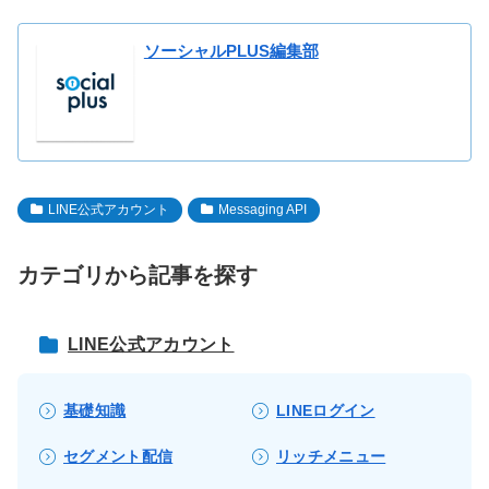
ソーシャルPLUS編集部
LINE公式アカウント
Messaging API
カテゴリから記事を探す
LINE公式アカウント
基礎知識
LINEログイン
セグメント配信
リッチメニュー