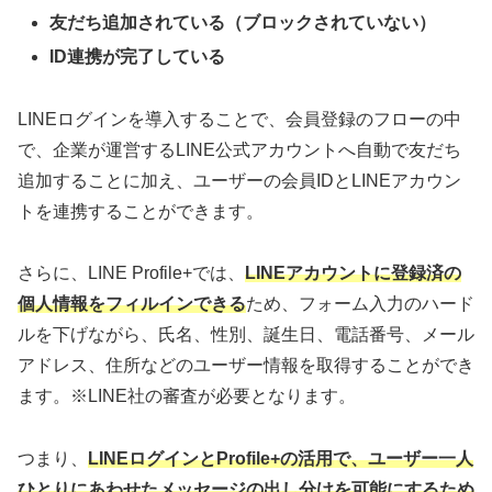
友だち追加されている（ブロックされていない）
ID連携が完了している
LINEログインを導入することで、会員登録のフローの中
で、企業が運営するLINE公式アカウントへ自動で友だち
追加することに加え、ユーザーの会員IDとLINEアカウン
トを連携することができます。
さらに、LINE Profile+では、
LINEアカウントに登録済の
個人情報をフィルインできる
ため、フォーム入力のハード
ルを下げながら、氏名、性別、誕生日、電話番号、メール
アドレス、住所などのユーザー情報を取得することができ
ます。※LINE社の審査が必要となります。
つまり、
LINEログインとProfile+の活用で、ユーザー一人
ひとりにあわせたメッセージの出し分けを可能にするため