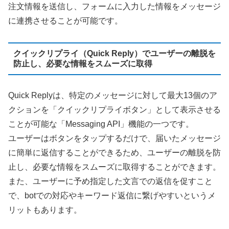
注文情報を送信し、フォームに入力した情報をメッセージ
に連携させることが可能です。
クイックリプライ（Quick Reply）でユーザーの離脱を
防止し、必要な情報をスムーズに取得
Quick Replyは、特定のメッセージに対して最大13個のア
クションを「クイックリプライボタン」として表示させる
ことが可能な「Messaging API」機能の一つです。
ユーザーはボタンをタップするだけで、届いたメッセージ
に簡単に返信することができるため、ユーザーの離脱を防
止し、必要な情報をスムーズに取得することができます。
また、ユーザーに予め指定した文言での返信を促すこと
で、botでの対応やキーワード返信に繋げやすいというメ
リットもあります。