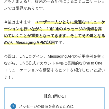
どをふまえると、従来の一斉配信によるコミュニケーショ
ンでは限界があります。
今後はますます、
ユーザー一人ひとりに最適なコミュニケ
ーションを行いながら、1通1通のメッセージの価値を高
めていくことが重要となってきます。そしてその鍵となる
のが、Messaging APIの活用
です。
今回は、LINEログイン、Messaging APIの活用事例を交え
ながら、LINE公式アカウントを軸に長期的なOne to One
コミュニケーションを構築するヒントを紹介したいと思い
ます。
目次
メッセージの価値を高めるために