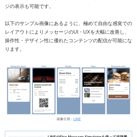
ジの表示も可能です。
以下のサンプル画像にあるように、極めて自由な感覚での
レイアウトによりメッセージのUI・UXを大幅に改善し、
操作性・デザイン性に優れたコンテンツの配信が可能にな
ります。
画像引用：
LINE