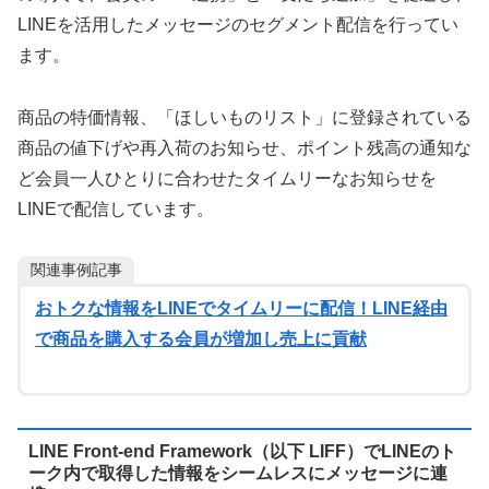
LINEを活用したメッセージのセグメント配信を行ってい
ます。
商品の特価情報、「ほしいものリスト」に登録されている
商品の値下げや再入荷のお知らせ、ポイント残高の通知な
ど会員一人ひとりに合わせたタイムリーなお知らせを
LINEで配信しています。
関連事例記事
おトクな情報をLINEでタイムリーに配信！LINE経由
で商品を購入する会員が増加し売上に貢献
LINE Front-end Framework（以下 LIFF）でLINEのト
ーク内で取得した情報をシームレスにメッセージに連