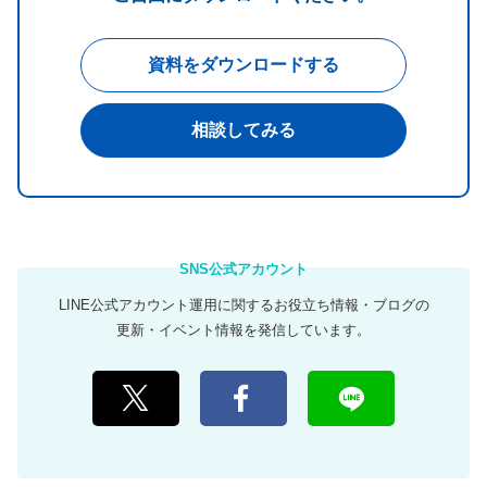
資料をダウンロードする
相談してみる
LINE公式アカウント運用に関するお役立ち情報・ブログの
更新・イベント情報を発信しています。