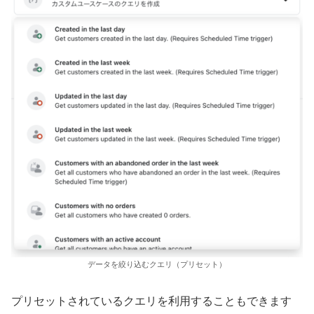
データを絞り込むクエリ（プリセット）
プリセットされているクエリを利用することもできます