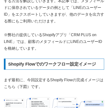
する方法を解説していきます。本記事では、メタフィール
ドに保存されているデータの例として「LINEのユーザー
ID」をエクスポートしていきますが、他のデータを出力す
る際にもご利用いただけます。
※弊社の提供しているShopifyアプリ「CRM PLUS on
LINE」では、顧客のメタフィールドにLINEのユーザーID
を格納しています。
Shopify Flowでのワークフロー設定イメージ
まず最初に、今回設定するShopify Flowの完成イメージは
こちら（下図）です。