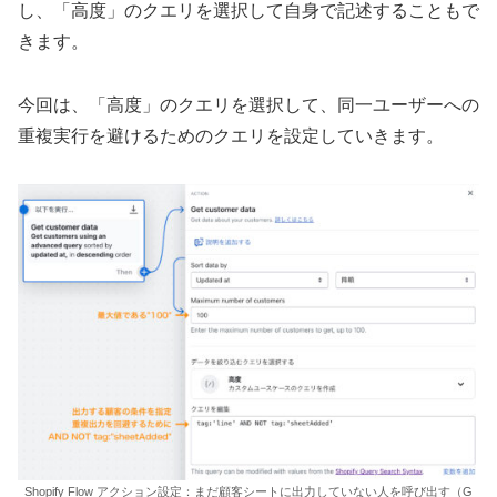
し、「高度」のクエリを選択して自身で記述することもで
きます。
今回は、「高度」のクエリを選択して、同一ユーザーへの
重複実行を避けるためのクエリを設定していきます。
Shopify Flow アクション設定：まだ顧客シートに出力していない人を呼び出す（G