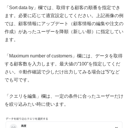
「Sort data by」欄では、取得する顧客の順番を指定でき
ます。必要に応じて適宜設定してください。上記画像の例
では、顧客情報にアップデート（顧客情報の編集や注文の
作成）があったユーザーを降順（新しい順）に指定してい
ます。
「Maximum number of customers」欄には、データを取得
する顧客数を入力します。最大値の”100”を指定してくだ
さい。※動作確認で少しだけ出力してみる場合は”5”など
でも可です。
「クエリを編集」欄は、一定の条件に合ったユーザーだけ
を絞り込みたい時に使います。