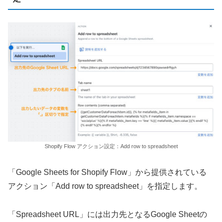
Shopify Flow アクション設定：Add row to spreadsheet
「Google Sheets for Shopify Flow」から提供されている
アクション「Add row to spreadsheet」を指定します。
「Spreadsheet URL」には出力先となるGoogle Sheetの