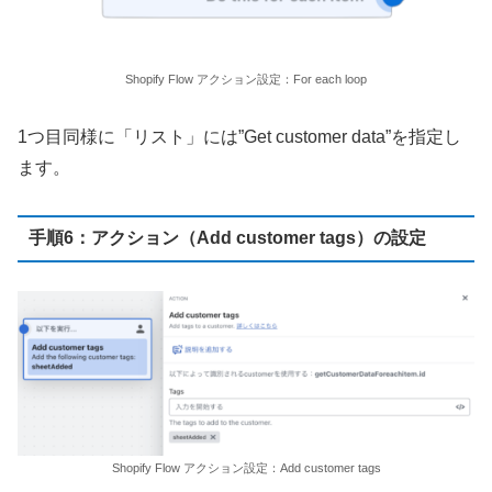
Shopify Flow アクション設定：For each loop
1つ目同様に「リスト」には”Get customer data”を指定し
ます。
手順6：アクション（Add customer tags）の設定
Shopify Flow アクション設定：Add customer tags