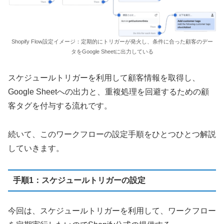
Shopify Flow設定イメージ：定期的にトリガーが発火し、条件に合った顧客のデー
タをGoogle Sheetに出力している
スケジュールトリガーを利用して顧客情報を取得し、
Google Sheetへの出力と、重複処理を回避するための顧
客タグを付与する流れです。
続いて、このワークフローの設定手順をひとつひとつ解説
していきます。
手順1：スケジュールトリガーの設定
今回は、スケジュールトリガーを利用して、ワークフロー