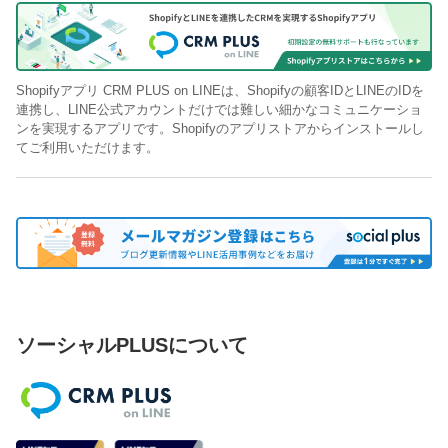
Shopifyアプリ CRM PLUS on LINEは、Shopifyの顧客IDとLINEのIDを
連携し、LINE公式アカウントだけでは難しい細かなコミュニケーショ
ンを実現するアプリです。Shopifyのアプリストアからインストールし
てご利用いただけます。
ソーシャルPLUSについて