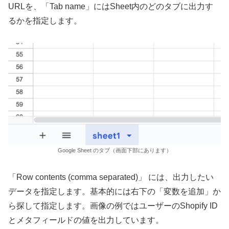
URLを、「Tab name」にはSheet内のどのタブに出力す
るかを指定します。
Google Sheet のタブ（画面下部にあります）
「Row contents (comma separated)」 には、出力したい
データを指定します。基本的には右下の「変数を追加」か
ら探して指定します。画像の例ではユーザーのShopify ID
とメタフィールドの値を出力しています。