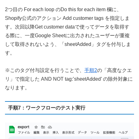
2つ目の For each loop のDo this for each item 欄に、
Shopify公式のアクション Add customer tags を指定しま
す。次回以降Get customer dataで使ってデータを取得す
る際に、一度Google Sheetに出力されたユーザーが重複
して取得されないよう、「sheetAdded」タグを付与しま
す。
※このタグ付与設定を行うことで、
手順2
の「高度なクエ
リ」で指定した AND NOT tag:’sheetAdded’ の除外対象に
なります。
手順7：ワークフローのテスト実行