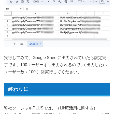
実行してみて、Google Sheetに出力されていたら設定完
了です。100ユーザーずつ出力されるので、( 出力したい
ユーザー数 ÷ 100 ）回実行してください。
終わりに
弊社ソーシャルPLUSでは、（LINE活用に関する）