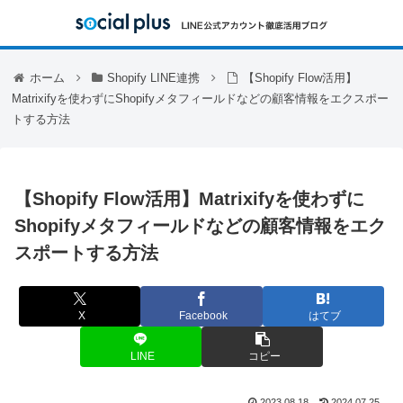
ホーム
Shopify LINE連携
【Shopify Flow活用】
Matrixifyを使わずにShopifyメタフィールドなどの顧客情報をエクスポー
トする方法
【Shopify Flow活用】Matrixifyを使わずに
Shopifyメタフィールドなどの顧客情報をエク
スポートする方法
X
Facebook
はてブ
LINE
コピー
2023.08.18
2024.07.25