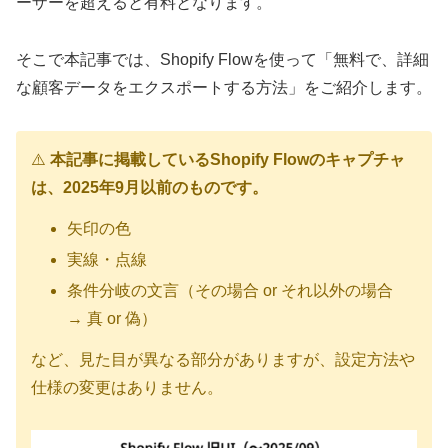
ーザーを超えると有料となります。
そこで本記事では、Shopify Flowを使って「無料で、詳細
な顧客データをエクスポートする方法」をご紹介します。
⚠️
本記事に掲載しているShopify Flowのキャプチャ
は、2025年9月以前のものです。
矢印の色
実線・点線
条件分岐の文言（その場合 or それ以外の場合
→ 真 or 偽）
など、見た目が異なる部分がありますが、設定方法や
仕様の変更はありません。