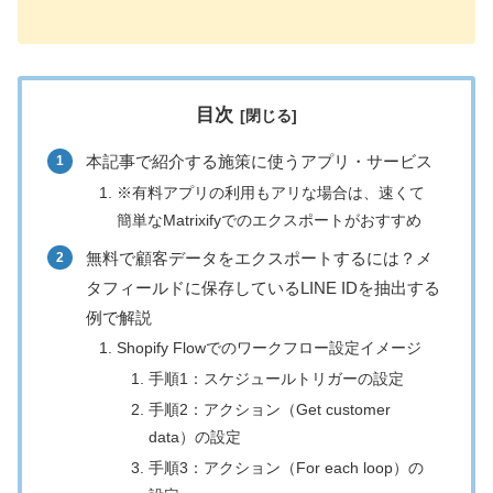
目次
本記事で紹介する施策に使うアプリ・サービス
※有料アプリの利用もアリな場合は、速くて
簡単なMatrixifyでのエクスポートがおすすめ
無料で顧客データをエクスポートするには？メ
タフィールドに保存しているLINE IDを抽出する
例で解説
Shopify Flowでのワークフロー設定イメージ
手順1：スケジュールトリガーの設定
手順2：アクション（Get customer
data）の設定
手順3：アクション（For each loop）の