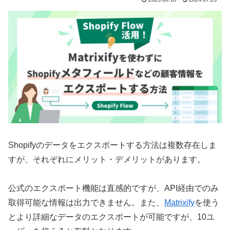
Shopifyのデータをエクスポートする方法は複数存在しま
すが、それぞれにメリット・デメリットがあります。
公式のエクスポート機能は直感的ですが、API経由でのみ
取得可能な情報は出力できません。また、
Matrixify
を使う
とより詳細なデータのエクスポートが可能ですが、10ユ