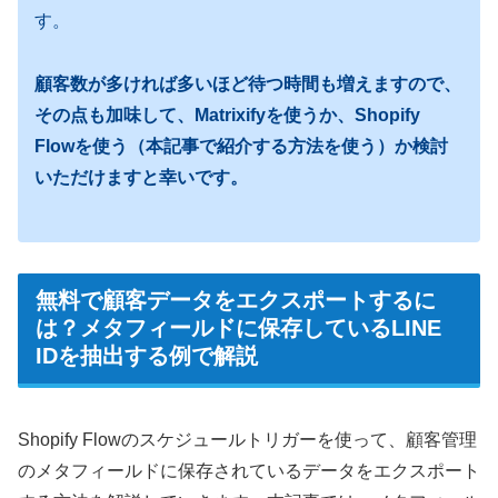
す。
顧客数が多ければ多いほど待つ時間も増えますので、
その点も加味して、Matrixifyを使うか、Shopify
Flowを使う（本記事で紹介する方法を使う）か検討
いただけますと幸いです。
無料で顧客データをエクスポートするに
は？メタフィールドに保存しているLINE
IDを抽出する例で解説
Shopify Flowのスケジュールトリガーを使って、顧客管理
のメタフィールドに保存されているデータをエクスポート