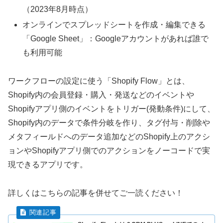
（2023年8月時点）
オンラインでスプレッドシートを作成・編集できる
「Google Sheet」：Googleアカウントがあれば誰で
も利用可能
ワークフローの設定に使う「Shopify Flow」とは、
Shopify内の会員登録・購入・発送などのイベントや
Shopifyアプリ側のイベントをトリガー(発動条件)にして、
Shopify内のデータで条件分岐を作り、タグ付与・削除や
メタフィールドへのデータ追加などのShopify上のアクシ
ョンやShopifyアプリ側でのアクションをノーコードで実
現できるアプリです。
詳しくはこちらの記事を併せてご一読ください！