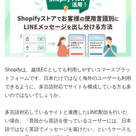
Shopifyは、越境ECとしても利用しやすいコマースプラッ
トフォームです。日本だけではなく海外のユーザーも利用
できるように、多言語対応でサイトを構成している方も多
いのではないでしょうか。
多言語対応しているサイトと連携したLINE配信を行いた
い場合、「普段から英語を使っているユーザーには、日本
語ではなく英語でメッセージを届けたい」というケースも