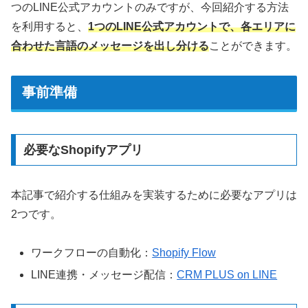
つのLINE公式アカウントのみですが、今回紹介する方法
を利用すると、
1つのLINE公式アカウントで、各エリアに
合わせた言語のメッセージを出し分ける
ことができます。
事前準備
必要なShopifyアプリ
本記事で紹介する仕組みを実装するために必要なアプリは
2つです。
ワークフローの自動化：
Shopify Flow
LINE連携・メッセージ配信：
CRM PLUS on LINE