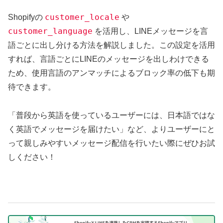
customer_locale
Shopifyの
や
customer_language
を活用し、LINEメッセージを言
語ごとに出し分ける方法を解説しました。この設定を活用
すれば、言語ごとにLINEのメッセージを出しわけできる
ため、使用言語のアンマッチによるブロック率の低下も期
待できます。
「普段から英語を使っているユーザーには、日本語ではな
く英語でメッセージを届けたい」など、よりユーザーにと
って親しみやすいメッセージ配信を行いたい際にぜひお試
しください！