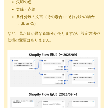
矢印の色
実線・点線
条件分岐の文言（その場合 or それ以外の場合
→ 真 or 偽）
など、見た目が異なる部分がありますが、設定方法や
仕様の変更はありません。