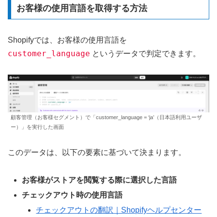
お客様の使用言語を取得する方法
Shopifyでは、お客様の使用言語を
customer_language
というデータで判定できます。
顧客管理（お客様セグメント）で「customer_language = ‘ja’（日本語利用ユーザ
ー）」を実行した画面
このデータは、以下の要素に基づいて決まります。
お客様がストアを閲覧する際に選択した言語
チェックアウト時の使用言語
チェックアウトの翻訳｜Shopifyヘルプセンター