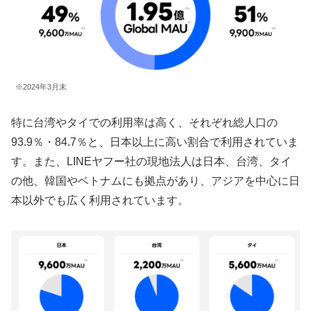
※2024年3月末
特に台湾やタイでの利用率は高く、それぞれ総人口の
93.9％・84.7％と、日本以上に高い割合で利用されていま
す。また、LINEヤフー社の現地法人は日本、台湾、タイ
の他、韓国やベトナムにも拠点があり、アジアを中心に日
本以外でも広く利用されています。