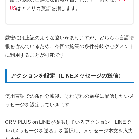
US
はアメリカ英語を指します。
厳密には上記のような違いがありますが、どちらも言語情
報を含んでいるため、今回の施策の条件分岐やセグメント
に利用することが可能です。
アクションを設定（LINEメッセージの送信）
使用言語での条件分岐後、それぞれの顧客に配信したいメ
ッセージを設定していきます。
CRM PLUS on LINEが提供しているアクション「LINEで
Textメッセージを送る」を選択し、メッセージ本文を入力