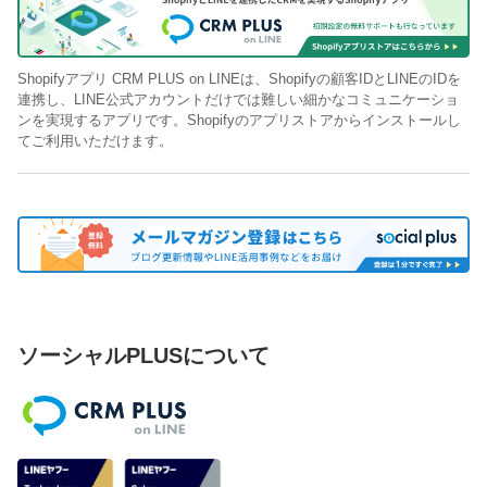
Shopifyアプリ CRM PLUS on LINEは、Shopifyの顧客IDとLINEのIDを
連携し、LINE公式アカウントだけでは難しい細かなコミュニケーショ
ンを実現するアプリです。Shopifyのアプリストアからインストールし
てご利用いただけます。
ソーシャルPLUSについて