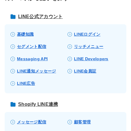
LINE公式アカウント
基礎知識
LINEログイン
セグメント配信
リッチメニュー
Messaging API
LINE Developers
LINE通知メッセージ
LINE会員証
LINE広告
Shopify LINE連携
メッセージ配信
顧客管理