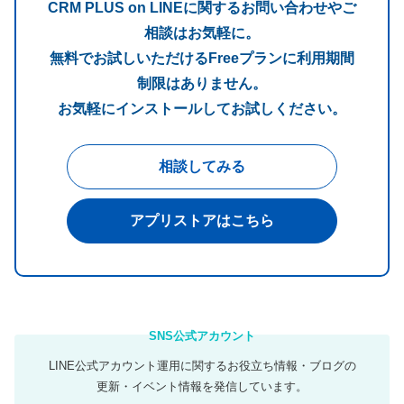
CRM PLUS on LINEに関するお問い合わせやご
相談はお気軽に。
無料でお試しいただけるFreeプランに利用期間
制限はありません。
お気軽にインストールしてお試しください。
相談してみる
アプリストアはこちら
LINE公式アカウント運用に関するお役立ち情報・ブログの
更新・イベント情報を発信しています。