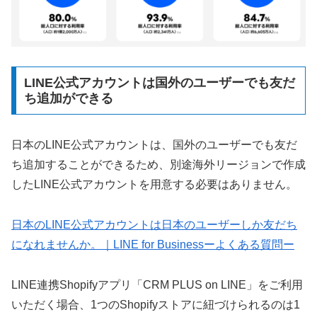
LINE公式アカウントは国外のユーザーでも友だ
ち追加ができる
日本のLINE公式アカウントは、国外のユーザーでも友だ
ち追加することができるため、別途海外リージョンで作成
したLINE公式アカウントを用意する必要はありません。
日本のLINE公式アカウントは日本のユーザーしか友だち
になれませんか。｜LINE for Businessーよくある質問ー
LINE連携Shopifyアプリ「CRM PLUS on LINE」をご利用
いただく場合、1つのShopifyストアに紐づけられるのは1