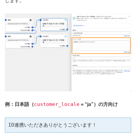
します。
customer_locale
例：日本語（
= “ja”）の方向け
ID連携いただきありがとうございます！