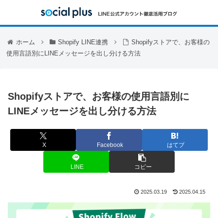
ホーム
Shopify LINE連携
Shopifyストアで、お客様の
使用言語別にLINEメッセージを出し分ける方法
Shopifyストアで、お客様の使用言語別に
LINEメッセージを出し分ける方法
X
Facebook
はてブ
LINE
コピー
2025.03.19
2025.04.15