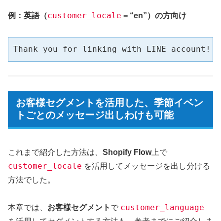
customer_locale
例：英語（
= “en”）の方向け
Thank you for linking with LINE account!
お客様セグメントを活用した、季節イベン
トごとのメッセージ出しわけも可能
これまで紹介した方法は、
Shopify Flow
上で
customer_locale
を活用してメッセージを出し分ける
方法でした。
customer_language
本章では、
お客様セグメント
で