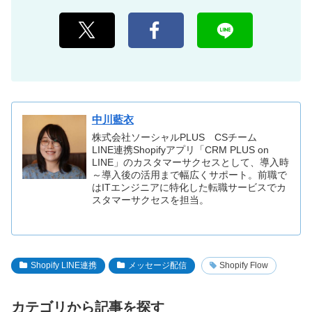
中川藍衣
株式会社ソーシャルPLUS CSチーム
LINE連携Shopifyアプリ「CRM PLUS on
LINE」のカスタマーサクセスとして、導入時
～導入後の活用まで幅広くサポート。前職で
はITエンジニアに特化した転職サービスでカ
スタマーサクセスを担当。
Shopify LINE連携
メッセージ配信
Shopify Flow
カテゴリから記事を探す