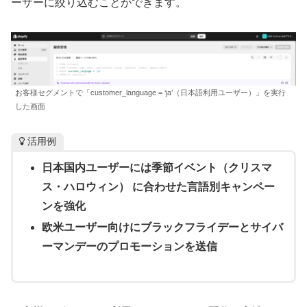
ーザーに絞り込むことができます。
お客様セグメントで「customer_language = ‘ja’（日本語利用ユーザー）」を実行
した画面
活用例
日本国内ユーザーには季節イベント（クリスマ
ス・ハロウィン）
に合わせた言語別キャンペー
ンを強化
欧米ユーザー向けにブラックフライデーとサイバ
ーマンデーのプロモーションを送信