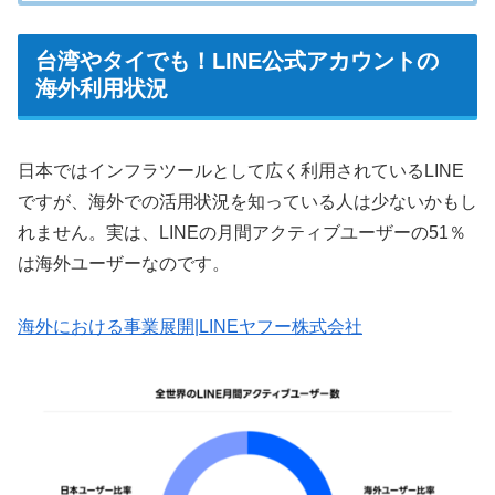
台湾やタイでも！LINE公式アカウントの
海外利用状況
日本ではインフラツールとして広く利用されているLINE
ですが、海外での活用状況を知っている人は少ないかもし
れません。実は、LINEの月間アクティブユーザーの51％
は海外ユーザーなのです。
海外における事業展開|LINEヤフー株式会社