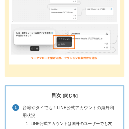
目次
台湾やタイでも！LINE公式アカウントの海外利
用状況
LINE公式アカウントは国外のユーザーでも友