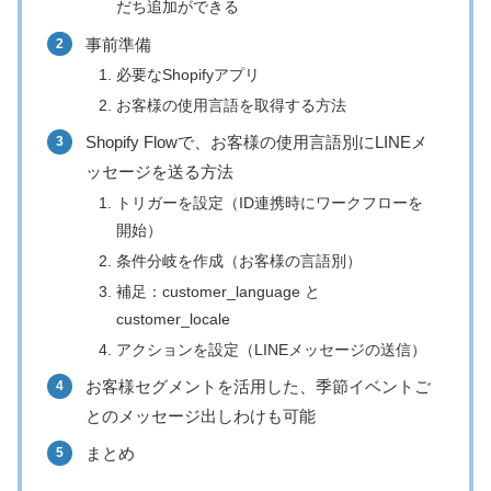
だち追加ができる
事前準備
必要なShopifyアプリ
お客様の使用言語を取得する方法
Shopify Flowで、お客様の使用言語別にLINEメ
ッセージを送る方法
トリガーを設定（ID連携時にワークフローを
開始）
条件分岐を作成（お客様の言語別）
補足：customer_language と
customer_locale
アクションを設定（LINEメッセージの送信）
お客様セグメントを活用した、季節イベントご
とのメッセージ出しわけも可能
まとめ