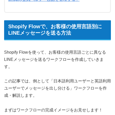
Shopify Flowで、お客様の使用言語別に
LINEメッセージを送る方法
Shopify Flowを使って、お客様の使用言語ごとに異なる
LINEメッセージを送るワークフローを作成していきま
す。
この記事では、例として「日本語利用ユーザーと英語利用
ユーザーでメッセージを出し分ける」ワークフローを作
成・解説します。
まずはワークフローの完成イメージをお見せします！