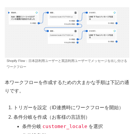
Shopify Flow：日本語利用ユーザーと英語利用ユーザーでメッセージを出し分ける
ワークフロー
本ワークフローを作成するための大まかな手順は下記の通
りです。
トリガーを設定（ID連携時にワークフローを開始）
条件分岐を作成（お客様の言語別）
customer_locale
条件分岐
を選択