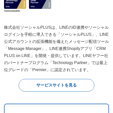
株式会社ソーシャルPLUSは、LINEのID連携やソーシャル
ログインを手軽に導入できる「ソーシャルPLUS」、LINE
公式アカウントの拡張機能を備えたメッセージ配信ツール
「Message Manager」、LINE連携Shopifyアプリ「CRM
PLUS on LINE」を開発・提供しています。LINEヤフー社
のパートナープログラム「Technology Partner」では最上
位グレードの「Premier」に認定されています。
サービスサイトを見る