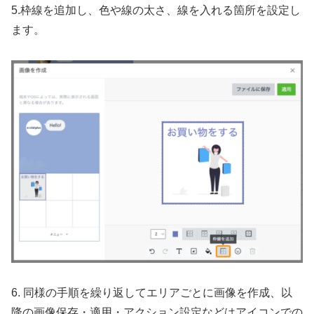
5.枠線を追加し、色や線の太さ、線を入れる箇所を設定し
ます。
6. 同様の手順を繰り返してエリアごとに画像を作成、以
降の画像保存・適用・アクション設定などはアイコンでの