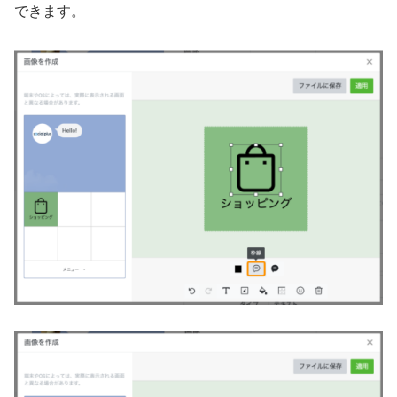
できます。