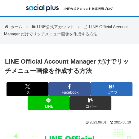
ホーム
LINE公式アカウント
LINE Official Account
Manager だけでリッチメニュー画像を作成する方法
LINE Official Account Manager だけでリッ
チメニュー画像を作成する方法
X
Facebook
はてブ
LINE
コピー
2023.06.01
2025.05.19