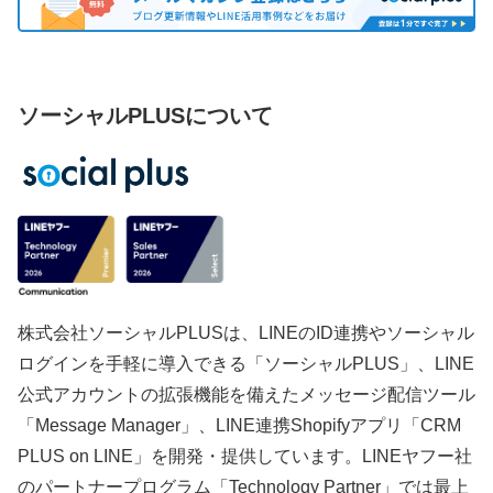
ソーシャルPLUSについて
株式会社ソーシャルPLUSは、LINEのID連携やソーシャル
ログインを手軽に導入できる「ソーシャルPLUS」、LINE
公式アカウントの拡張機能を備えたメッセージ配信ツール
「Message Manager」、LINE連携Shopifyアプリ「CRM
PLUS on LINE」を開発・提供しています。LINEヤフー社
のパートナープログラム「Technology Partner」では最上