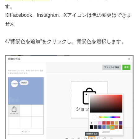
す。
※Facebook、Instagram、Xアイコンは色の変更はできま
せん
4.”背景色を追加”をクリックし、背景色を選択します。