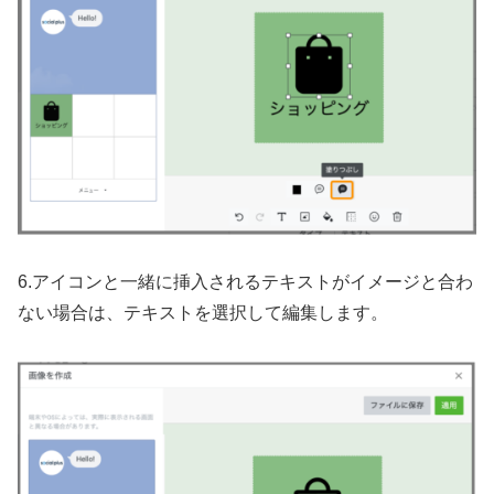
6.アイコンと一緒に挿入されるテキストがイメージと合わ
ない場合は、テキストを選択して編集します。