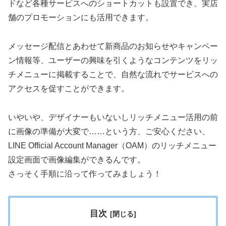
ドなど各種サービスへのショートカットも設置でき、実店
舗のプロモーションにも活用できます。
メッセージ配信とあわせて新商品のお知らせやキャンペー
ン情報等、ユーザーの興味を引くようなコンテンツをリッ
チメニューに掲載することで、自然な流れでサービスへの
アクセスを促すことができます。
いやいや、デザイナーもいないしリッチメニュー活用の前
に画像の準備が大変で……という方、ご安心ください、
LINE Official Account Manager（OAM）のリッチメニュー
設定画面で画像編集ができるんです。
さっそく手順に沿って作ってみましょう！
目次