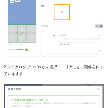
2.ダイアログでいずれかを選択、エリアごとに画像を作っ
ていきます