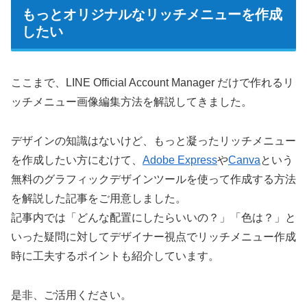
もっとオリジナルなリッチメニューを作成
したい
ここまで、LINE Official Account Manager だけで作れるリ
ッチメニュー画像編集方法を解説してきました。
デザインの知識はないけど、もっと凝ったリッチメニュー
を作成したい方にむけて、
Adobe Express
や
Canva
という
無料のグラフィックデザインツールを使って作成する方法
を解説した記事をご用意しました。
記事内では「どんな配置にしたらいいの？」「色は？」と
いった疑問に対してデザイナー視点でリッチメニュー作成
時に工夫するポイントも紹介しています。
是非、ご活用ください。