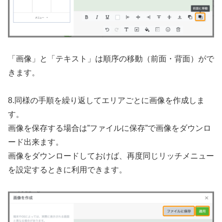
「画像」と「テキスト」は順序の移動（前面・背面）がで
きます。
8.同様の手順を繰り返してエリアごとに画像を作成しま
す。
画像を保存する場合は”ファイルに保存”で画像をダウンロ
ード出来ます。
画像をダウンロードしておけば、再度同じリッチメニュー
を設定するときに利用できます。