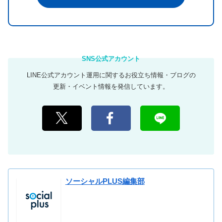
LINE公式アカウント運用に関するお役立ち情報・ブログの
更新・イベント情報を発信しています。
ソーシャルPLUS編集部