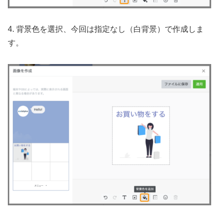
4. 背景色を選択、今回は指定なし（白背景）で作成しま
す。