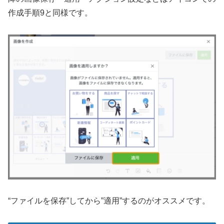
作成手順9と同様です。
“ファイルを保存”してから”適用”するのがオススメです。