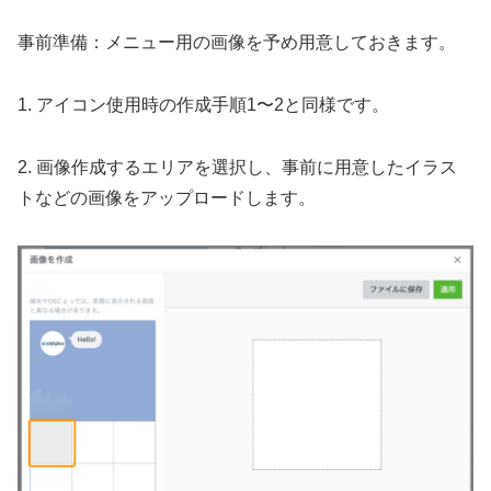
事前準備：メニュー用の画像を予め用意しておきます。
1. アイコン使用時の作成手順1〜2と同様です。
2. 画像作成するエリアを選択し、事前に用意したイラス
トなどの画像をアップロードします。