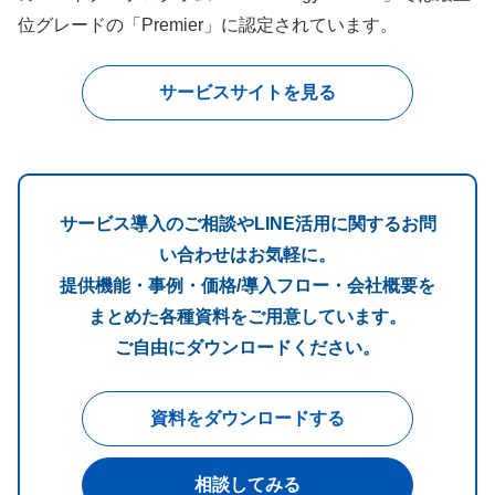
位グレードの「Premier」に認定されています。
サービスサイトを見る
サービス導入のご相談やLINE活用に関するお問
い合わせはお気軽に。
提供機能・事例・価格/導入フロー・会社概要を
まとめた各種資料をご用意しています。
ご自由にダウンロードください。
資料をダウンロードする
相談してみる