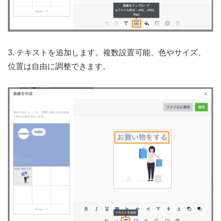
3. テキストを追加します。複数設置可能、色やサイズ、
位置は自由に調整できます。