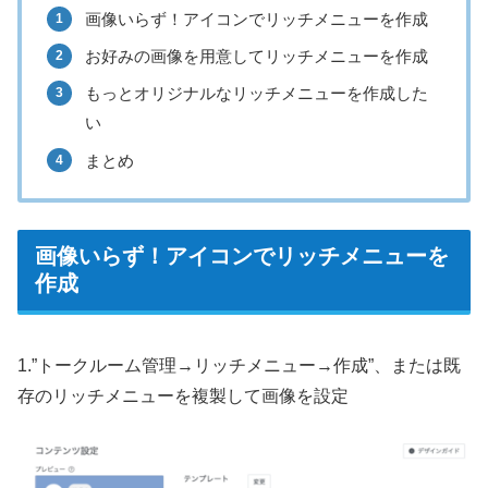
画像いらず！アイコンでリッチメニューを作成
お好みの画像を用意してリッチメニューを作成
もっとオリジナルなリッチメニューを作成した
い
まとめ
画像いらず！アイコンでリッチメニューを
作成
1.”トークルーム管理→リッチメニュー→作成”、または既
存のリッチメニューを複製して画像を設定