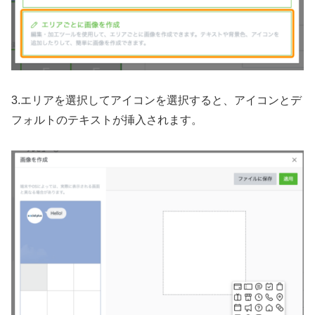
3.エリアを選択してアイコンを選択すると、アイコンとデ
フォルトのテキストが挿入されます。