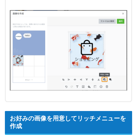
お好みの画像を用意してリッチメニューを
作成