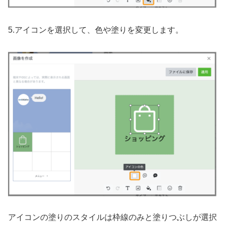
5.アイコンを選択して、色や塗りを変更します。
アイコンの塗りのスタイルは枠線のみと塗りつぶしが選択