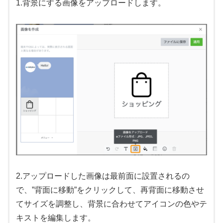
1.背景にする画像をアップロードします。
2.アップロードした画像は最前面に設置されるの
で、”背面に移動”をクリックして、再背面に移動させ
てサイズを調整し、背景に合わせてアイコンの色やテ
キストを編集します。