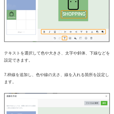
テキストを選択して色や大きさ、太字や斜体、下線などを
設定できます。
7.枠線を追加し、色や線の太さ、線を入れる箇所を設定し
ます。