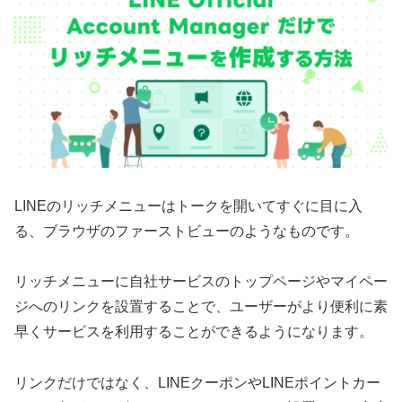
LINEのリッチメニューはトークを開いてすぐに目に入
る、ブラウザのファーストビューのようなものです。
リッチメニューに自社サービスのトップページやマイペー
ジへのリンクを設置することで、ユーザーがより便利に素
早くサービスを利用することができるようになります。
リンクだけではなく、LINEクーポンやLINEポイントカー