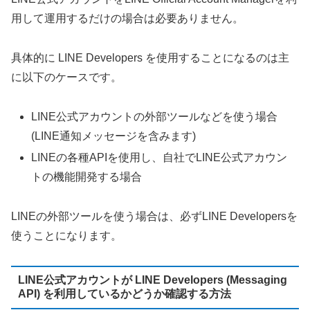
用して運用するだけの場合は必要ありません。
具体的に LINE Developers を使用することになるのは主
に以下のケースです。
LINE公式アカウントの外部ツールなどを使う場合
(LINE通知メッセージを含みます)
LINEの各種APIを使用し、自社でLINE公式アカウン
トの機能開発する場合
LINEの外部ツールを使う場合は、必ずLINE Developersを
使うことになります。
LINE公式アカウントが LINE Developers (Messaging
API) を利用しているかどうか確認する方法