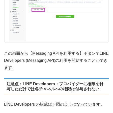
この画面から【Messaging APIを利用する】ボタンでLINE
Developers (Messaging API)の利用を開始することができ
ます。
注意点：LINE Developers：プロバイダーに権限を付
与しただけでは各チャネルへの権限は付与されない
LINE Developers の構成は下図のようになっています。