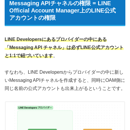
Messaging APIチャネルの権限 = LINE
Official Account Manager上のLINE公式
アカウントの権限
LINE Developersにあるプロバイダーの中にある
「Messaging API チャネル」は必ずLINE公式アカウント
と1:1で紐づいています
。
すなわち、LINE Developersからプロバイダーの中に新し
いMessaging APIチャネルを作成すると、同時にOAM側に
同じ名前の公式アカウントも出来上がるということです。