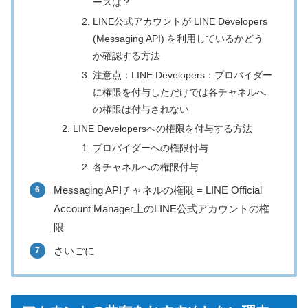
ースは？
LINE公式アカウントが LINE Developers
(Messaging API) を利用しているかどう
か確認する方法
注意点：LINE Developers：プロバイダー
に権限を付与しただけでは各チャネルへ
の権限は付与されない
LINE Developersへの権限を付与する方法
プロバイダーへの権限付与
各チャネルへの権限付与
Messaging APIチャネルの権限 = LINE Official
Account Manager上のLINE公式アカウントの権
限
さいごに