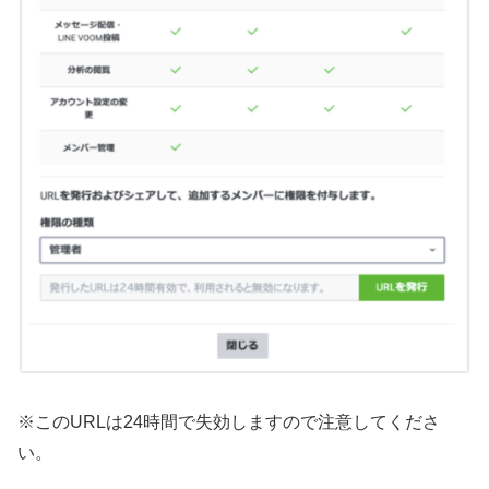
※このURLは24時間で失効しますので注意してくださ
い。