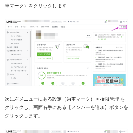
車マーク）をクリックします。
次に左メニューにある設定（歯車マーク） > 権限管理 を
クリックし、画面右手にある【メンバーを追加】ボタンを
クリックします。