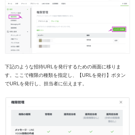
下記のような招待URLを発行するための画面に移りま
す。ここで権限の種類を指定し、【URLを発行】ボタン
でURLを発行し、担当者に伝えます。