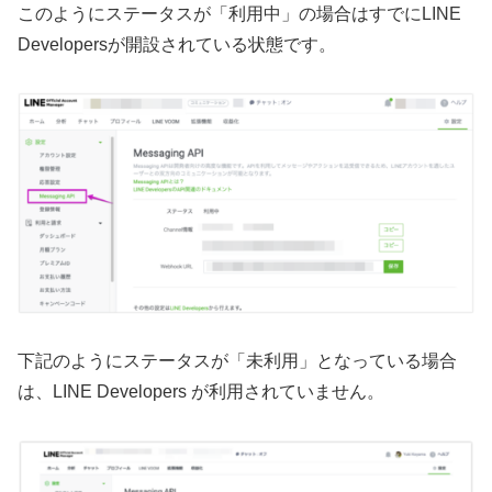
このようにステータスが「利用中」の場合はすでにLINE
Developersが開設されている状態です。
下記のようにステータスが「未利用」となっている場合
は、LINE Developers が利用されていません。