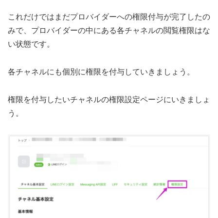
これだけではまだプロバイダーへの権限付与が完了したの
みで、プロバイダーの中にある各チャネルの閲覧権限はな
い状態です。
各チャネルにも個別に権限を付与していきましょう。
権限を付与したいチャネルの権限設定ページにいきましょ
う。