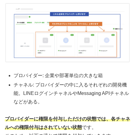
プロバイダー: 企業や部署単位の大きな箱
チャネル: プロバイダーの中に入るそれぞれの開発機
能。LINEログインチャネルやMessaging APIチャネル
などがある。
プロバイダーに権限を付与しただけの状態では、各チャネ
ルへの権限付与はされていない状態
です。