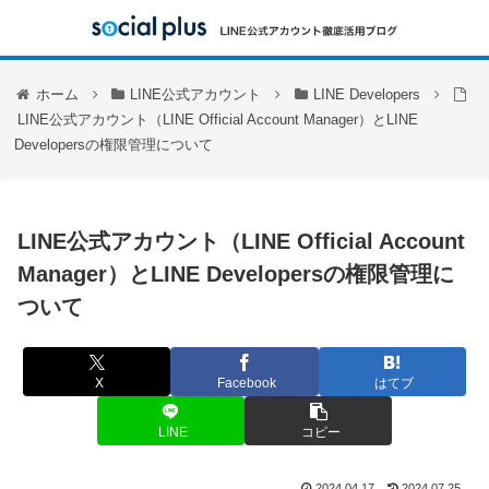
ホーム
LINE公式アカウント
LINE Developers
LINE公式アカウント（LINE Official Account Manager）とLINE
Developersの権限管理について
LINE公式アカウント（LINE Official Account
Manager）とLINE Developersの権限管理に
ついて
X
Facebook
はてブ
LINE
コピー
2024.04.17
2024.07.25