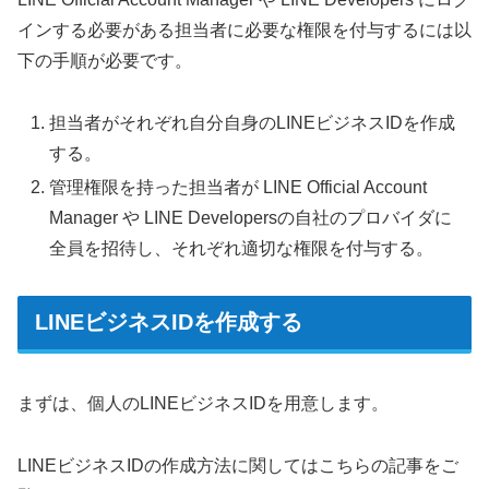
インする必要がある担当者に必要な権限を付与するには以
下の手順が必要です。
担当者がそれぞれ自分自身のLINEビジネスIDを作成
する。
管理権限を持った担当者が LINE Official Account
Manager や LINE Developersの自社のプロバイダに
全員を招待し、それぞれ適切な権限を付与する。
LINEビジネスIDを作成する
まずは、個人のLINEビジネスIDを用意します。
LINEビジネスIDの作成方法に関してはこちらの記事をご