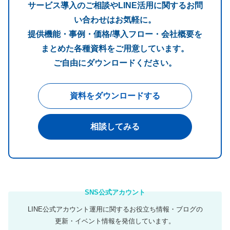
サービス導入のご相談やLINE活用に関するお問
い合わせはお気軽に。
提供機能・事例・価格/導入フロー・会社概要を
まとめた各種資料をご用意しています。
ご自由にダウンロードください。
資料をダウンロードする
相談してみる
LINE公式アカウント運用に関するお役立ち情報・ブログの
更新・イベント情報を発信しています。