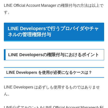
LINE Official Account Manager の権限付与の方法は以上で
す。
LINE Developersで行うプロバイダやチャ
ネルの管理権限付与
LINE Developersの権限付与におけるポイント
LINE Developers を使用が必要になるケースは？
LINE Developers は必ずしも使用するものではありませ
ん。
LINE公式アカウントをLINE Official Account Managerを利