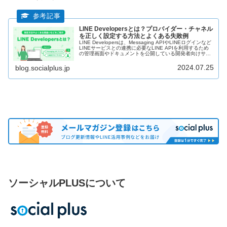
LINE Developersとは？プロバイダー・チャネル
を正しく設定する方法とよくある失敗例
LINE Developersは、Messaging APIやLINEログインなど
LINEサービスとの連携に必要なLINE APIを利用するため
の管理画面やドキュメントを公開している開発者向けサイ
トです。LINE Developersが必要になるタイミングや設定
方法、よくある失敗例などを解説します！
2024.07.25
blog.socialplus.jp
ソーシャルPLUSについて