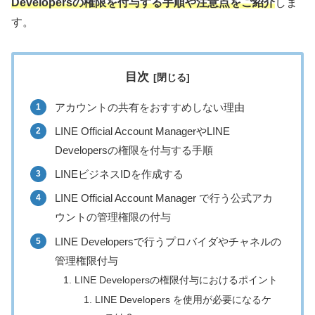
Developersの権限を付与する手順や注意点をご紹介
しま
す。
目次
アカウントの共有をおすすめしない理由
LINE Official Account ManagerやLINE
Developersの権限を付与する手順
LINEビジネスIDを作成する
LINE Official Account Manager で行う公式アカ
ウントの管理権限の付与
LINE Developersで行うプロバイダやチャネルの
管理権限付与
LINE Developersの権限付与におけるポイント
LINE Developers を使用が必要になるケ