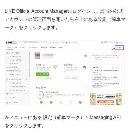
LINE Official Account Managerにログインし、該当の公式
アカウントの管理画面を開いたら右上にある設定（歯車マ
ーク）をクリックします。
左メニューにある 設定（歯車マーク） > Messaging API
をクリックします。