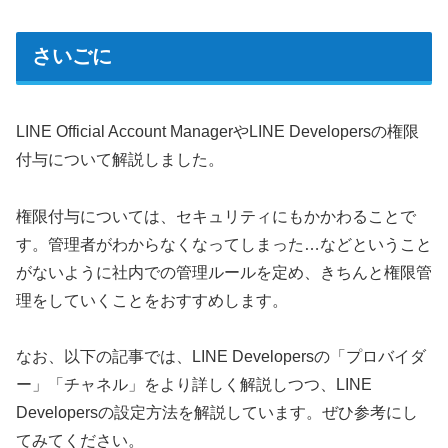
さいごに
LINE Official Account ManagerやLINE Developersの権限
付与について解説しました。
権限付与については、セキュリティにもかかわることで
す。管理者がわからなくなってしまった…などということ
がないように社内での管理ルールを定め、きちんと権限管
理をしていくことをおすすめします。
なお、以下の記事では、LINE Developersの「プロバイダ
ー」「チャネル」をより詳しく解説しつつ、LINE
Developersの設定方法を解説しています。ぜひ参考にし
てみてください。