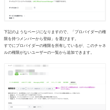
下記のようなページになりますので、「プロバイダーの権
限を持つメンバーから登録」を選びます。
すでにプロバイダーの権限を所有しているが、このチャネ
ルの権限がないユーザーの一覧から追加できます。