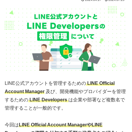
LINE公式アカウントを管理するための
LINE Official
Account Manager
及び、開発機能やプロバイダーを管理
するための
LINE Developers
は企業や部署など複数名で
管理することが一般的です。
今回は
LINE Official Account ManagerやLINE