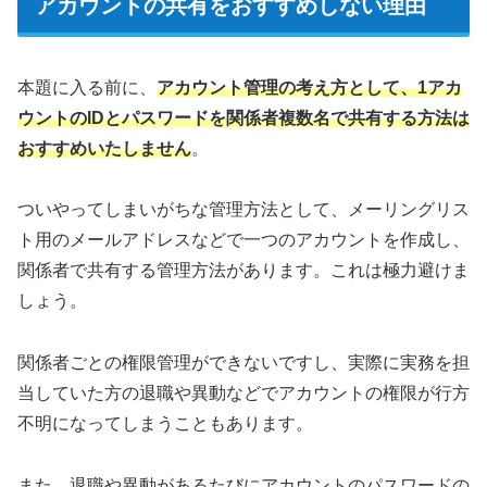
アカウントの共有をおすすめしない理由
本題に入る前に、
アカウント管理の考え方として、1アカ
ウントのIDとパスワードを関係者複数名で共有する方法は
おすすめいたしません
。
ついやってしまいがちな管理方法として、メーリングリス
ト用のメールアドレスなどで一つのアカウントを作成し、
関係者で共有する管理方法があります。これは極力避けま
しょう。
関係者ごとの権限管理ができないですし、実際に実務を担
当していた方の退職や異動などでアカウントの権限が行方
不明になってしまうこともあります。
また、退職や異動があるたびにアカウントのパスワードの