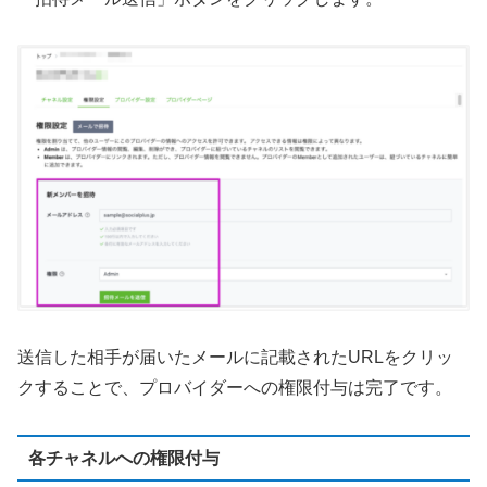
送信した相手が届いたメールに記載されたURLをクリッ
クすることで、プロバイダーへの権限付与は完了です。
各チャネルへの権限付与