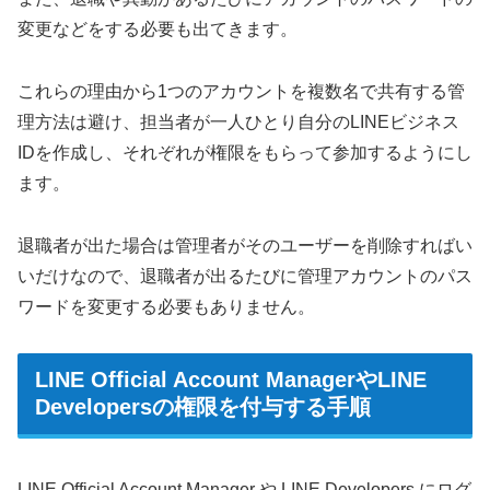
変更などをする必要も出てきます。
これらの理由から1つのアカウントを複数名で共有する管
理方法は避け、担当者が一人ひとり自分のLINEビジネス
IDを作成し、それぞれが権限をもらって参加するようにし
ます。
退職者が出た場合は管理者がそのユーザーを削除すればい
いだけなので、退職者が出るたびに管理アカウントのパス
ワードを変更する必要もありません。
LINE Official Account ManagerやLINE
Developersの権限を付与する手順
LINE Official Account Manager や LINE Developers にログ