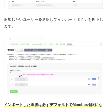
追加したいユーザーを選択してインポートボタンを押下し
ます。
インポートした直後は必ずデフォルトでMember権限にな