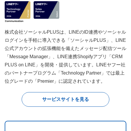
株式会社ソーシャルPLUSは、LINEのID連携やソーシャル
ログインを手軽に導入できる「ソーシャルPLUS」、LINE
公式アカウントの拡張機能を備えたメッセージ配信ツール
「Message Manager」、LINE連携Shopifyアプリ「CRM
PLUS on LINE」を開発・提供しています。LINEヤフー社
のパートナープログラム「Technology Partner」では最上
位グレードの「Premier」に認定されています。
サービスサイトを見る