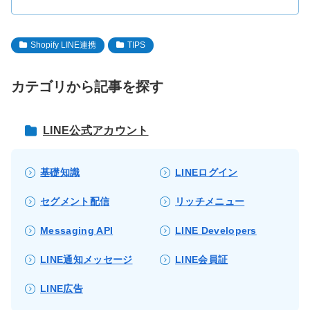
Shopify LINE連携
TIPS
カテゴリから記事を探す
LINE公式アカウント
基礎知識
LINEログイン
セグメント配信
リッチメニュー
Messaging API
LINE Developers
LINE通知メッセージ
LINE会員証
LINE広告