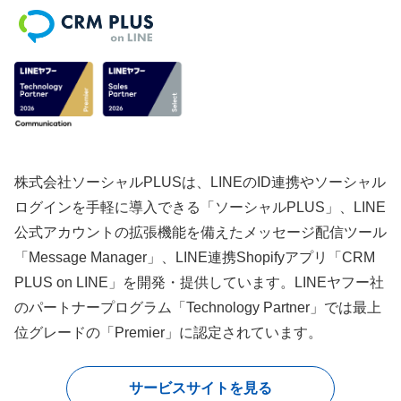
株式会社ソーシャルPLUSは、LINEのID連携やソーシャル
ログインを手軽に導入できる「ソーシャルPLUS」、LINE
公式アカウントの拡張機能を備えたメッセージ配信ツール
「Message Manager」、LINE連携Shopifyアプリ「CRM
PLUS on LINE」を開発・提供しています。LINEヤフー社
のパートナープログラム「Technology Partner」では最上
位グレードの「Premier」に認定されています。
サービスサイトを見る