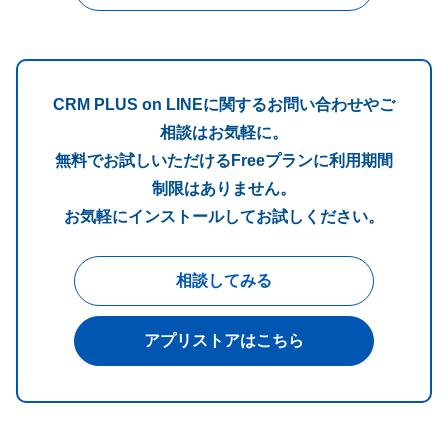
CRM PLUS on LINEに関するお問い合わせやご
相談はお気軽に。
無料でお試しいただけるFreeプランに利用期間
制限はありません。
お気軽にインストールしてお試しください。
相談してみる
アプリストアはこちら