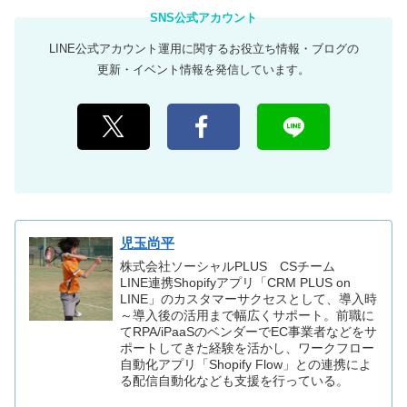
LINE公式アカウント運用に関するお役立ち情報・ブログの
更新・イベント情報を発信しています。
児玉尚平
株式会社ソーシャルPLUS CSチーム
LINE連携Shopifyアプリ「CRM PLUS on
LINE」のカスタマーサクセスとして、導入時
～導入後の活用まで幅広くサポート。前職に
てRPA/iPaaSのベンダーでEC事業者などをサ
ポートしてきた経験を活かし、ワークフロー
自動化アプリ「Shopify Flow」との連携によ
る配信自動化なども支援を行っている。