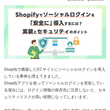
Shopifyで構築したECサイトにソーシャルログインを導入
している事例も増えてきました。
Shopifyアプリを使ってソーシャルログインを実装してい
る場合には、ログイン情報の保存先に注意しないと、セキ
ュリティリスクが高い状態になってしまいます。