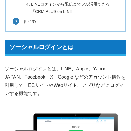
LINEログインから配信までフル活用できる
「CRM PLUS on LINE」
まとめ
ソーシャルログインとは
ソーシャルログインとは、LINE、Apple、Yahoo!
JAPAN、Facebook、X、Google などのアカウント情報を
利用して、ECサイトやWebサイト、アプリなどにログイ
ンする機能です。