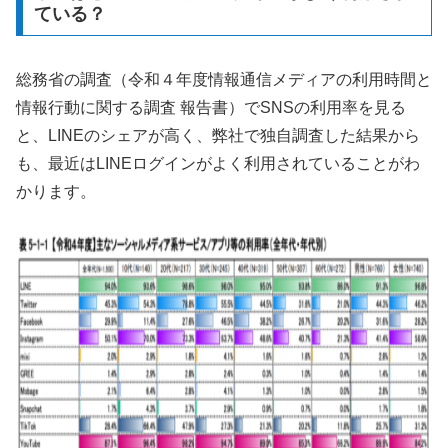
ている？
総務省の調査（令和４年度情報通信メディアの利用時間と
情報行動に関する調査 報告書）でSNSの利用率を見る
と、LINEのシェアが高く、弊社で独自調査した結果から
も、最近はLINEログインがよく利用されていることがわ
かります。