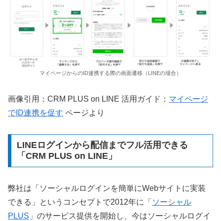
マイページからのID連携する際の画面遷移（LINEの場合）
画像引用：CRM PLUS on LINE 活用ガイド：
マイページ
でID連携を促す
ページより
LINEログインから配信までフル活用できる
「CRM PLUS on LINE」
弊社は「ソーシャルログインを簡単にWebサイトに実装
できる」というコンセプトで2012年に「
ソーシャル
PLUS
」のサービス提供を開始し、今はソーシャルログイ