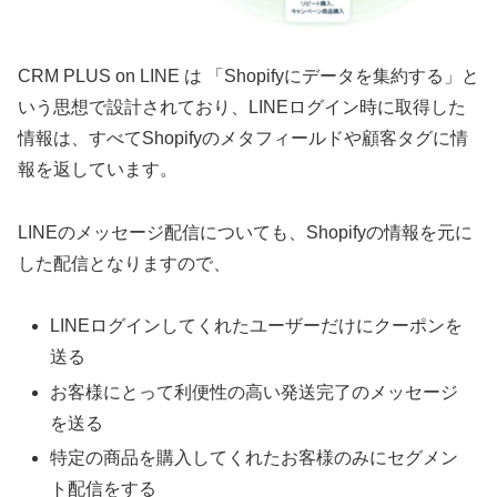
CRM PLUS on LINE は 「Shopifyにデータを集約する」と
いう思想で設計されており、LINEログイン時に取得した
情報は、すべてShopifyのメタフィールドや顧客タグに情
報を返しています。
LINEのメッセージ配信についても、Shopifyの情報を元に
した配信となりますので、
LINEログインしてくれたユーザーだけにクーポンを
送る
お客様にとって利便性の高い発送完了のメッセージ
を送る
特定の商品を購入してくれたお客様のみにセグメン
ト配信をする