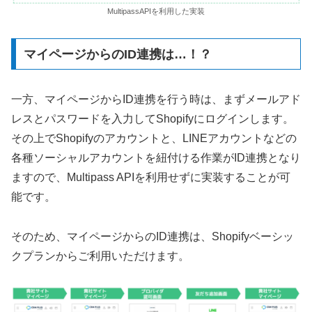
MultipassAPIを利用した実装
マイページからのID連携は…！？
一方、マイページからID連携を行う時は、まずメールアド
レスとパスワードを入力してShopifyにログインします。
その上でShopifyのアカウントと、LINEアカウントなどの
各種ソーシャルアカウントを紐付ける作業がID連携となり
ますので、Multipass APIを利用せずに実装することが可
能です。
そのため、マイページからのID連携は、Shopifyベーシッ
クプランからご利用いただけます。