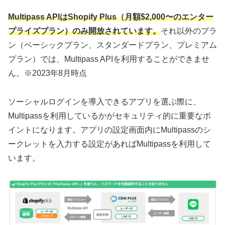
Multipass APIはShopify Plus（月額$2,000〜のエンター
プライズプラン）のみ開放されています。
それ以外のプラ
ン（ベーシックプラン、スタンダードプラン、プレミアム
プラン）では、Multipass APIを利用することができませ
ん。※2023年8月時点
ソーシャルログインを導入できるアプリを選ぶ際に、
Multipassを利用しているかがセキュリティ的に重要なポ
イントになります。アプリの設定画面内にMultipassのシ
ークレットを入力する設定があればMultipassを利用して
います。