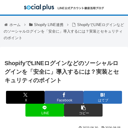
ホーム
Shopify LINE連携
ShopifyでLINEログインなど
のソーシャルログインを「安全に」導入するには？実装とセキュリティ
のポイント
ShopifyでLINEログインなどのソーシャルロ
グインを「安全に」導入するには？実装とセ
キュリティのポイント
X
Facebook
はてブ
LINE
コピー
2023.08.30
2026.08.05