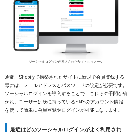
ソーシャルログインが導入されたサイトのイメージ
通常、Shopifyで構築されたサイトに新規で会員登録する
際には、メールアドレスとパスワードの設定が必要です。
ソーシャルログインを導入することで、これらの手間が省
かれ、ユーザーは既に持っているSNSのアカウント情報
を使って簡単に会員登録やログインが可能になります。
最近はどのソーシャルログインがよく利用され