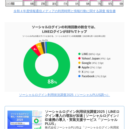
令和４年度情報通信メディアの利用時間と情報行動に関する調査 報告書
ソーシャルログイン利用状況調査2025（ソーシャルPLUS調べ）
ソーシャルログイン利用状況調査2025｜LINEロ
グイン導入の増加が加速 | ソーシャルログイン /
ID連携の導入・実装支援サービス「ソーシャル
PLUS」
株式会社ソーシャルPLUSは「ソーシャルログイン利用状