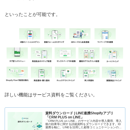
といったことが可能です。
詳しい機能はサービス資料をご覧ください。
資料ダウンロード | LINE連携Shopifyアプリ
「CRM PLUS on LINE」
「CRM PLUS on LINE」のサービス内容や導入費用、導入
後の効果等に関する詳細資料をダウンロードできます。ID
連携を軸に、LINEを活用した顧客コミュニケーションの最