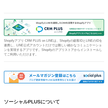
Shopifyアプリ CRM PLUS on LINEは、Shopifyの顧客IDとLINEのIDを
連携し、LINE公式アカウントだけでは難しい細かなコミュニケーショ
ンを実現するアプリです。Shopifyのアプリストアからインストールし
てご利用いただけます。
ソーシャルPLUSについて