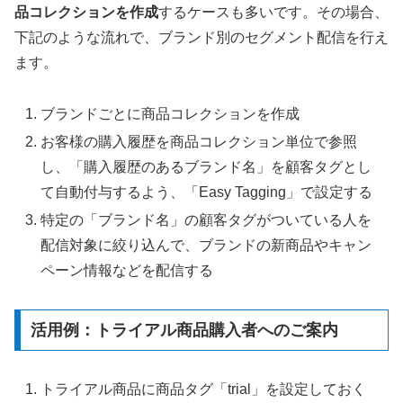
品コレクションを作成
するケースも多いです。その場合、
下記のような流れで、ブランド別のセグメント配信を行え
ます。
ブランドごとに商品コレクションを作成
お客様の購入履歴を商品コレクション単位で参照
し、「購入履歴のあるブランド名」を顧客タグとし
て自動付与するよう、「Easy Tagging」で設定する
特定の「ブランド名」の顧客タグがついている人を
配信対象に絞り込んで、ブランドの新商品やキャン
ペーン情報などを配信する
活用例：トライアル商品購入者へのご案内
トライアル商品に商品タグ「trial」を設定しておく