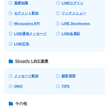
基礎知識
LINEログイン
セグメント配信
リッチメニュー
Messaging API
LINE Developers
LINE通知メッセージ
LINE会員証
LINE広告
Shopify LINE連携
メッセージ配信
顧客管理
OMO
TIPS
その他