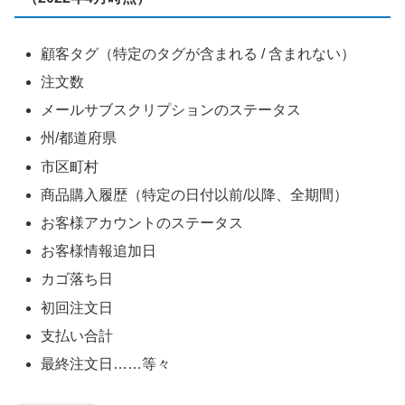
顧客タグ（特定のタグが含まれる / 含まれない）
注文数
メールサブスクリプションのステータス
州/都道府県
市区町村
商品購入履歴（特定の日付以前/以降、全期間）
お客様アカウントのステータス
お客様情報追加日
カゴ落ち日
初回注文日
支払い合計
最終注文日……等々