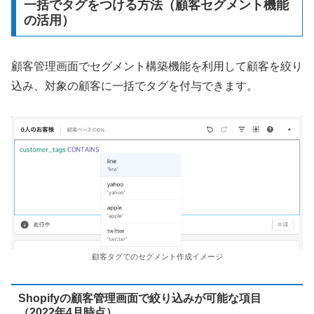
一括でタグをつける方法（顧客セグメント機能
の活用）
顧客管理画面でセグメント構築機能を利用して顧客を絞り
込み、対象の顧客に一括でタグを付与できます。
顧客タグでのセグメント作成イメージ
Shopifyの顧客管理画面で絞り込みが可能な項目
（2022年4月時点）