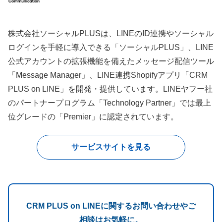
株式会社ソーシャルPLUSは、LINEのID連携やソーシャル
ログインを手軽に導入できる「ソーシャルPLUS」、LINE
公式アカウントの拡張機能を備えたメッセージ配信ツール
「Message Manager」、LINE連携Shopifyアプリ「CRM
PLUS on LINE」を開発・提供しています。LINEヤフー社
のパートナープログラム「Technology Partner」では最上
位グレードの「Premier」に認定されています。
サービスサイトを見る
CRM PLUS on LINEに関するお問い合わせやご
相談はお気軽に。