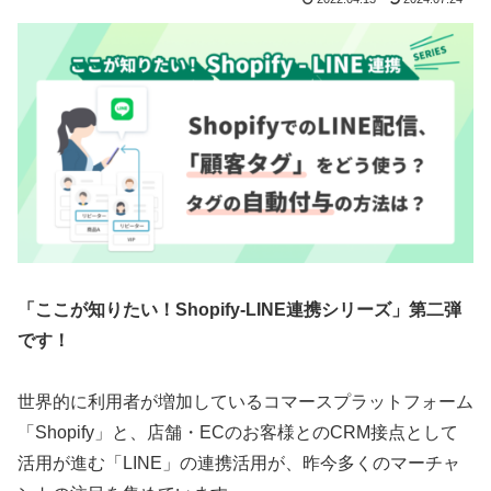
「ここが知りたい！Shopify‐LINE連携シリーズ」第二弾
です！
世界的に利用者が増加しているコマースプラットフォーム
「Shopify」と、店舗・ECのお客様とのCRM接点として
活用が進む「LINE」の連携活用が、昨今多くのマーチャ