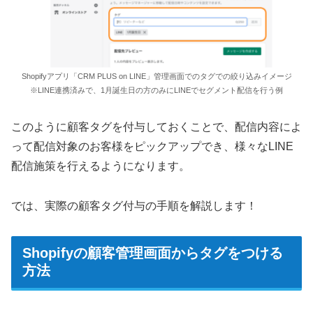
Shopifyアプリ「CRM PLUS on LINE」管理画面でのタグでの絞り込みイメージ
※LINE連携済みで、1月誕生日の方のみにLINEでセグメント配信を行う例
このように顧客タグを付与しておくことで、配信内容によ
って配信対象のお客様をピックアップでき、様々なLINE
配信施策を行えるようになります。
では、実際の顧客タグ付与の手順を解説します！
Shopifyの顧客管理画面からタグをつける
方法