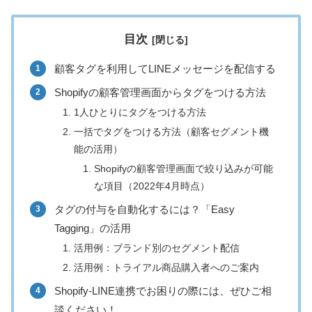
目次
顧客タグを利用してLINEメッセージを配信する
Shopifyの顧客管理画面からタグをつける方法
1人ひとりにタグをつける方法
一括でタグをつける方法（顧客セグメント機
能の活用）
Shopifyの顧客管理画面で絞り込みが可能
な項目（2022年4月時点）
タグの付与を自動化するには？「Easy
Tagging」の活用
活用例：ブランド別のセグメント配信
活用例：トライアル商品購入者へのご案内
Shopify-LINE連携でお困りの際には、ぜひご相
談ください！