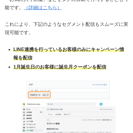
能です。
（詳細はこちら）
これにより、下記のようなセグメント配信もスムーズに実
現可能です。
LINE連携を行っているお客様のみにキャンペーン情
報を配信
1月誕生日のお客様に誕生月クーポンを配信