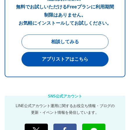
無料でお試しいただけるFreeプランに利用期間
制限はありません。
お気軽にインストールしてお試しください。
相談してみる
アプリストアはこちら
LINE公式アカウント運用に関するお役立ち情報・ブログの
更新・イベント情報を発信しています。