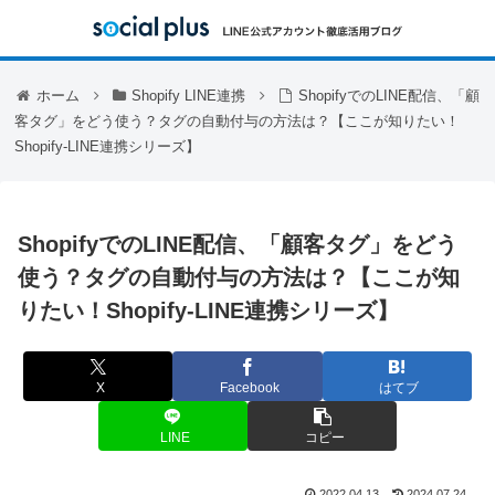
ホーム
Shopify LINE連携
ShopifyでのLINE配信、「顧
客タグ」をどう使う？タグの自動付与の方法は？【ここが知りたい！
Shopify-LINE連携シリーズ】
ShopifyでのLINE配信、「顧客タグ」をどう
使う？タグの自動付与の方法は？【ここが知
りたい！Shopify-LINE連携シリーズ】
X
Facebook
はてブ
LINE
コピー
2022.04.13
2024.07.24