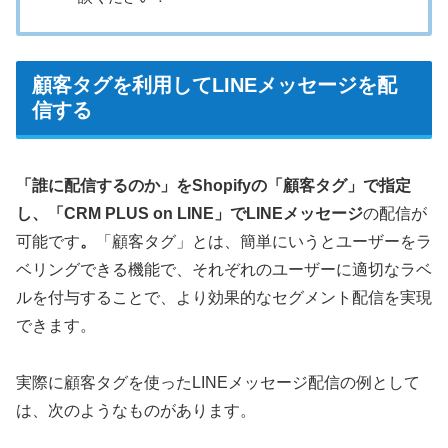
顧客タグを利用してLINEメッセージを配
信する
「誰に配信するのか」をShopifyの「顧客タグ」で指定
し、「CRM PLUS on LINE」でLINEメッセージ
の配信が
可能です
。
「顧客タグ」とは、簡単にいうとユーザーをラ
ベリングできる機能で、それぞれのユーザーに適切なラベ
ルを付与することで、より効果的なセグメント配信を実現
できます。
実際に顧客タグを使ったLINEメッセージ配信の例として
は、次のようなものがあります。