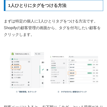
1人ひとりにタグをつける方法
まずは特定の個人に1人ひとりタグをつける方法です。
Shopifyの顧客管理の画面から、タグを付与したい顧客を
クリックします。