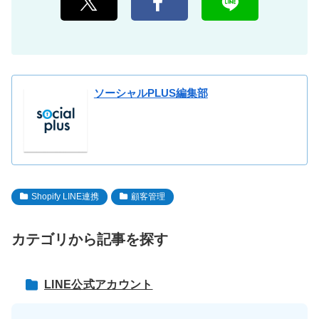
ソーシャルPLUS編集部
Shopify LINE連携
顧客管理
カテゴリから記事を探す
LINE公式アカウント