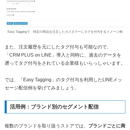
Easy Taggingで、特定の商品を注文したカスタマーにタグを付与するイメージ例
また、注文履歴を元にしたタグ付与も可能なので、
「CRM PLUS on LINE」導入と同時に、過去のデータを
遡ってタグ付与をされている企業様もいらっしゃいます。
では、「Easy Tagging」のタグ付与を利用したLINEメッ
セージ配信例を挙げてみましょう。
活用例：ブランド別のセグメント配信
複数のブランドを取り扱うストアでは、
ブランドごとに商