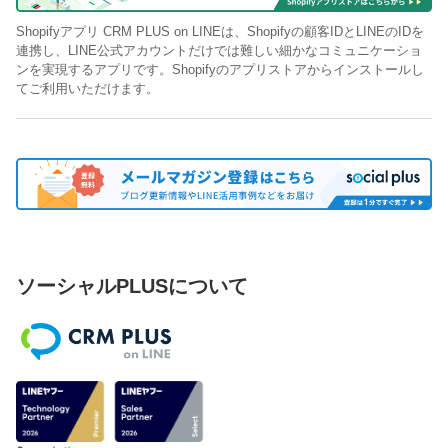
Shopifyアプリ CRM PLUS on LINEは、Shopifyの顧客IDとLINEのIDを
連携し、LINE公式アカウントだけでは難しい細かなコミュニケーショ
ンを実現するアプリです。Shopifyのアプリストアからインストールし
てご利用いただけます。
ソーシャルPLUSについて