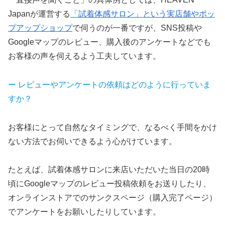
Japanが運営する
「試着体感サロン」という実店舗やポッ
プアップショップ
で伺うのが一番ですが、SNS投稿や
Googleマップのレビュー、購入後のアンケートなどでも
お客様の声を伺えるよう工夫しています。
ー レビューやアンケートの依頼はどのように行っていま
すか？
お客様にとって自然なタイミングで、なるべく手間をかけ
ない方法でお伺いできるよう心がけています。
たとえば、試着体感サロンに来店いただいた当日の20時
頃にGoogleマップのレビュー投稿依頼をお送りしたり、
オンラインストアでのサンクスページ（購入完了ページ）
でアンケートをお願いしたりしています。