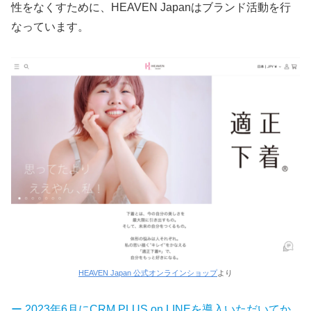
性をなくすために、HEAVEN Japanはブランド活動を行
なっています。
HEAVEN Japan 公式オンラインショップ
より
ー 2023年6月にCRM PLUS on LINEを導入いただいてか