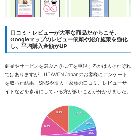
口コミ・レビューが大事な商品だからこそ、
Googleマップのレビュー依頼や紹介施策を強化
し、平均購入金額がUP
商品やサービスを選ぶときに何を重視するかは人それぞれ
ではありますが、HEAVEN Japanのお客様にアンケート
を取った結果、SNSや友人・家族の口コミ、レビューサ
イトなどを参考にしている方が多いことが分かりました。