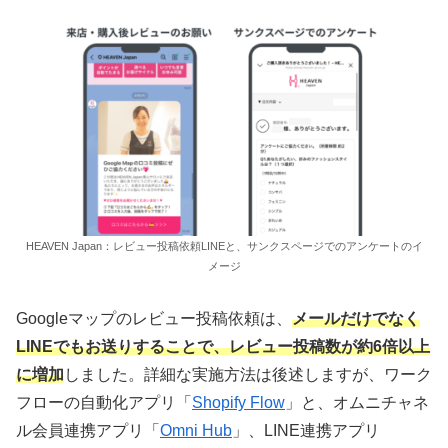
HEAVEN Japan：レビュー投稿依頼LINEと、サンクスページでのアンケートのイ
メージ
Googleマップのレビュー投稿依頼は、
メールだけでなく
LINEでもお送りすることで、レビュー投稿数が約6倍以上
に増加
しました。詳細な実施方法は後述しますが、ワーク
フローの自動化アプリ「
Shopify Flow
」と、オムニチャネ
ル会員連携アプリ「
Omni Hub
」、LINE連携アプリ