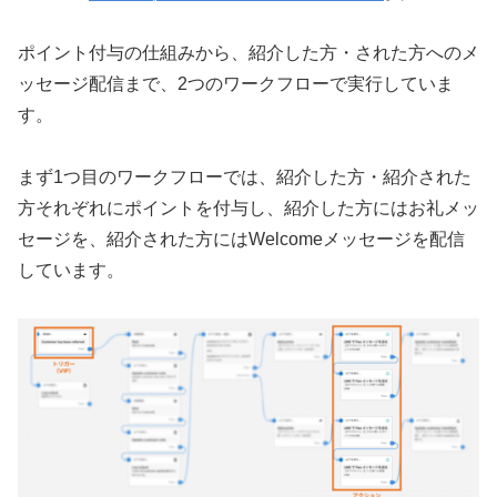
ポイント付与の仕組みから、紹介した方・された方へのメ
ッセージ配信まで、2つのワークフローで実行していま
す。
まず1つ目のワークフローでは、紹介した方・紹介された
方それぞれにポイントを付与し、紹介した方にはお礼メッ
セージを、紹介された方にはWelcomeメッセージを配信
しています。