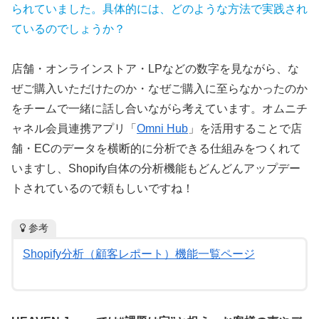
られていました。具体的には、どのような方法で実践され
ているのでしょうか？
店舗・オンラインストア・LPなどの数字を見ながら、な
ぜご購入いただけたのか・なぜご購入に至らなかったのか
をチームで一緒に話し合いながら考えています。オムニチ
ャネル会員連携アプリ「
Omni Hub
」を活用することで店
舗・ECのデータを横断的に分析できる仕組みをつくれて
いますし、Shopify自体の分析機能もどんどんアップデー
トされているので頼もしいですね！
参考
Shopify分析（顧客レポート）機能一覧ページ