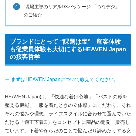
“現場主導のリアルDXパッケージ”「つなデジ」
のご紹介
ブランドにとって “課題は宝” 顧客体験
も従業員体験も大切にするHEAVEN Japan
の接客哲学
ー まずはHEAVEN Japanについて教えてください。
HEAVEN Japanは、「快適な着け心地」「バストの形を
整える機能」「服を着たときの立体感」にこだわり、それ
ぞれの悩みや理想、ライフスタイルに合わせて選んでいた
だける「適正下着®」をコンセプトに商品の開発・販売し
ています。下着やからだのことで悩んだり諦めたりする女