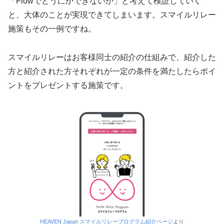
「Flowでどうにかできないか」と考えて検証していく
と、大体のことが実現できてしまいます。スマイルリレー
施策もその一例ですね。
スマイルリレーはお客様同士の紹介の仕組みで、紹介した
方と紹介された方それぞれが一定の条件を満たしたらポイ
ントをプレゼントする施策です。
HEAVEN Japan スマイルリレープログラム紹介ページ
より