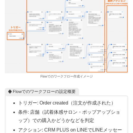
Flowでのワークフロー作成イメージ
Flowでのワークフローの設定概要
トリガー: Order created（注文が作成された）
条件: 店舗（試着体感サロン・ポップアップショ
ップ）での購入かどうかなどを判定
アクション: CRM PLUS on LINEでLINEメッセー