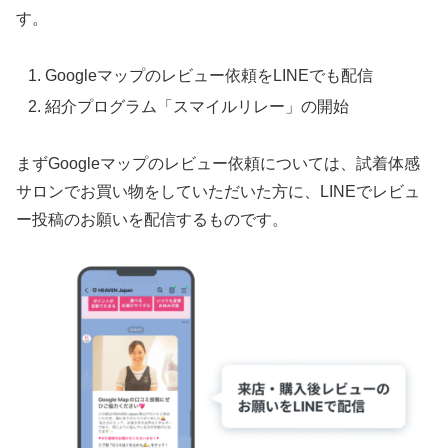
す。
Googleマップのレビュー依頼をLINEでも配信
紹介プログラム「スマイルリレー」の開始
まずGoogleマップのレビュー依頼については、試着体感
サロンでお買い物をしていただいた方に、LINEでレビュ
ー投稿のお願いを配信するものです。