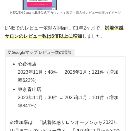
HEAVEN Japan LINE公式アカウント：来店・購入後レビュー依頼のイメージ
LINEでのレビュー依頼を開始して1年2ヶ月で、
試着体感
サロンのレビュー数は6倍以上に増加
しました。
Googleマップ レビュー数の増加
心斎橋店
2023年11月：48件 → 2025年1月：121件（増加
率622%）
東京青山店
2023年11月：30件 → 2025年1月：101件（増加
率841%）
※増加率は、「試着体感サロンオープンから2023年
10月まで」のレビュー数と、「2023年11月から2025