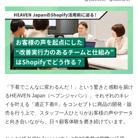
「下着でこんなに変わるんだ！」という驚きと感動を届け
るHEAVEN Japan（ヘブンジャパン）。それぞれのキレ
イを叶える「適正下着®」をコンセプトに商品の開発・販
売を行う上で、スタッフ一人ひとりがお客様の声やデータ
と向き合いながら、日々顧客体験を磨き続けています。