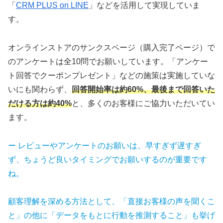
「
CRM PLUS on LINE
」などを活用して実現していま
す。
オンラインストアのサンクスページ（購入完了ページ）で
のアンケートは全10問でお願いしています。「アンケー
ト回答でクーポンプレゼント」などの施策は実施していな
いにも関わらず、
回答開始率は約60%、最後まで回答いた
だける方は約40%
と、多くのお客様にご協力いただいてい
ます。
ー レビューやアンケートのお願いは、早すぎず遅すぎ
ず、ちょうど良いタイミングでお願いするのが重要です
ね。
顧客理解を深める方法として、「直接お客様の声を聞くこ
と」の他に「データをもとに行動を推測すること」も挙げ