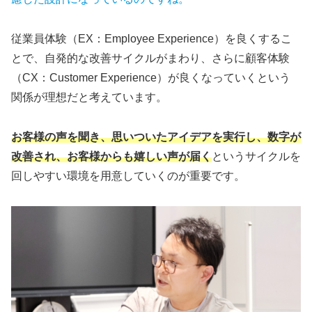
従業員体験（EX：Employee Experience）を良くするこ
とで、自発的な改善サイクルがまわり、さらに顧客体験
（CX：Customer Experience）が良くなっていくという
関係が理想だと考えています。
お客様の声を聞き、思いついたアイデアを実行し、数字が
改善され、お客様からも嬉しい声が届く
というサイクルを
回しやすい環境を用意していくのが重要です。