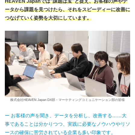
HEAVEN Japanでは“課題は宝”と捉え、お客様の声やデ
ータから課題を見つけたら、それをスピーディーに改善に
つなげていく姿勢を大切にしています。
株式会社HEAVEN Japan DX部・マーケティングコミュニケーション部の皆様
ー お客様の声を聞き、データを分析し、改善する……大
事であることは分かりつつ、実践に必要なノウハウやリソ
ースの確保に苦労されている企業も多い印象です。