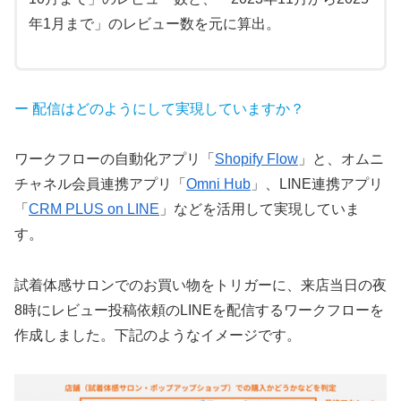
年1月まで」のレビュー数を元に算出。
ー 配信はどのようにして実現していますか？
ワークフローの自動化アプリ「
Shopify Flow
」と、オムニ
チャネル会員連携アプリ「
Omni Hub
」、LINE連携アプリ
「
CRM PLUS on LINE
」などを活用して実現していま
す。
試着体感サロンでのお買い物をトリガーに、来店当日の夜
8時にレビュー投稿依頼のLINEを配信するワークフローを
作成しました。下記のようなイメージです。