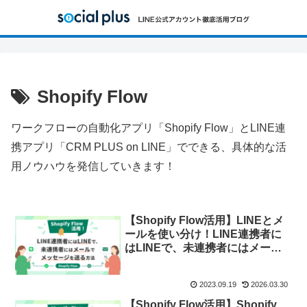
Shopify Flow
ワークフローの自動化アプリ「Shopify Flow」とLINE連
携アプリ「CRM PLUS on LINE」でできる、具体的な活
用ノウハウを発信していきます！
【Shopify Flow活用】LINEとメ
ールを使い分け！LINE連携者に
はLINEで、未連携者にはメール
でメッセージを送る方法
2023.09.19
2026.03.30
【Shopify Flow活用】Shopify